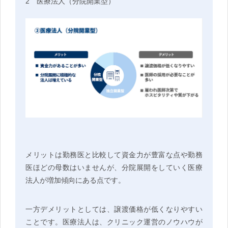
2 医療法人（分院開業型）
メリットは勤務医と比較して資金力が豊富な点や勤務
医ほどの母数はいませんが、分院展開をしていく医療
法人が増加傾向にある点です。
一方デメリットとしては、譲渡価格が低くなりやすい
ことです。医療法人は、クリニック運営のノウハウが