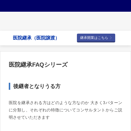
医院継承（医院譲渡）
継承開業はこちら
医院継承FAQシリーズ
後継者となりうる方
医院を継承される方はどのような方なのか 大きく3パターン
に分類し、それぞれの特徴についてコンサルタントからご説
明させていただきます