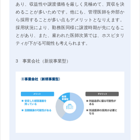
あり、収益性や譲渡価格を厳しく見極めて、買収を決
めることが多いためです。他にも、管理医師を外部か
ら採用することが多い点もデメリットとなりえます。
採用状況により、勤務医同様に譲渡時期が先になるこ
とがあり、また、雇われた医師次第では、ホスピタリ
ティが下がる可能性も考えられます。
3 事業会社（新規事業型）