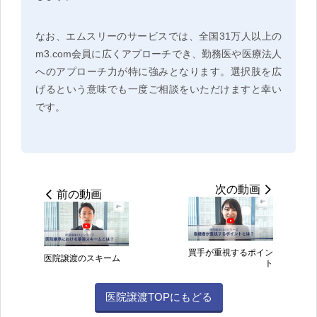
なお、エムスリーのサービスでは、全国31万人以上の
m3.com会員に広くアプローチでき、勤務医や医療法人
へのアプローチ力が特に強みとなります。選択肢を広
げるという意味でも一度ご相談をいただけますと幸い
です。
次の動画
前の動画
買手が重視するポイン
医院譲渡のスキーム
ト
医院譲渡TOPにもどる