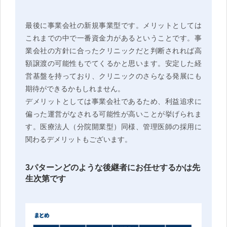
最後に事業会社の新規事業型です。メリットとしては
これまでの中で一番資金力があるということです。事
業会社の方針に合ったクリニックだと判断されれば高
額譲渡の可能性もでてくるかと思います。安定した経
営基盤を持っており、クリニックのさらなる発展にも
期待ができるかもしれません。
デメリットとしては事業会社であるため、利益追求に
偏った運営がなされる可能性が高いことが挙げられま
す。医療法人（分院開業型）同様、管理医師の採用に
関わるデメリットもございます。
3パターンどのような後継者にお任せするかは先
生次第です