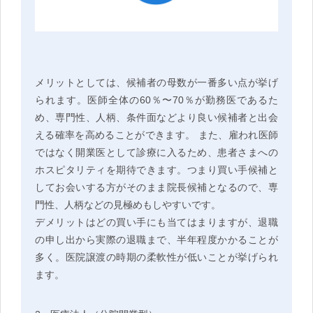
メリットとしては、候補者の母数が一番多い点が挙げ
られます。医師全体の60％〜70％が勤務医であるた
め、専門性、人柄、条件面などより良い候補者と出会
える確率を高めることができます。 また、雇われ医師
ではなく開業医として診療に入るため、患者さまへの
ホスピタリティを期待できます。つまり買い手候補と
してお会いする方がそのまま院長候補となるので、専
門性、人柄などの見極めもしやすいです。
デメリットはどの買い手にも当てはまりますが、退職
の申し出から実際の退職まで、半年程度かかることが
多く。医院譲渡の時期の柔軟性が低いことが挙げられ
ます。