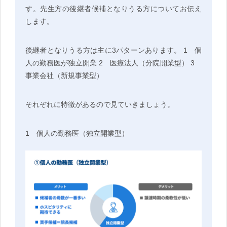
す。先生方の後継者候補となりうる方についてお伝え
します。
後継者となりうる方は主に3パターンあります。 1 個
人の勤務医が独立開業 2 医療法人（分院開業型） 3
事業会社（新規事業型）
それぞれに特徴があるので見ていきましょう。
1 個人の勤務医（独立開業型）