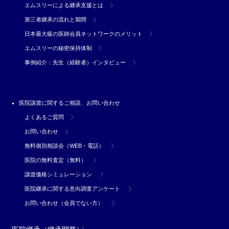
エムスリーによる継承支援とは
第三者継承の流れと期間
日本最大級の医師会員ネットワークのメリット
エムスリーの秘密保持体制
事例紹介：先生（経験者）インタビュー
医院譲渡に関するご相談、お問い合わせ
よくあるご質問
お問い合わせ
無料個別相談会（WEB・電話）
医院の無料査定（無料）
譲渡価格シミュレーション
医院継承に関する意向調査アンケート
お問い合わせ（会員でない方）