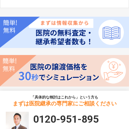
「具体的な検討はこれから」という方も
まずは医院継承の専門家にご相談ください
0120-951-895