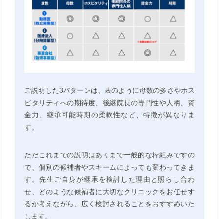
ご説明した3パターンは、表のように母数の多さやホス
ピタリティへの期待度、後継院長の専門性や人柄、資
金力、継承可能時期の柔軟性など、特徴が異なりま
す。
ただこれまでの説明はあくまで一般的な枠組みですの
で、個別の候補者やスキームによっても変わってきま
す。先生ご自身が継承を検討した理由と照らし合わ
せ、どのような候補者に大切なクリニックをお任せす
るか考えながら、広く検討されることをおすすめいた
します。