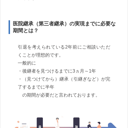
医院継承（第三者継承）の実現までに必要な
期間とは？
引退を考えられている2年前にご相談いただ
くことが理想的です。
一般的に
・後継者を見つけるまでに3ヵ月～1年
・（見つけてから）継承（引継ぎなど）が完
了するまでに半年
の期間が必要だと言われております。