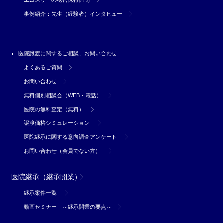
事例紹介：先生（経験者）インタビュー
医院譲渡に関するご相談、お問い合わせ
よくあるご質問
お問い合わせ
無料個別相談会（WEB・電話）
医院の無料査定（無料）
譲渡価格シミュレーション
医院継承に関する意向調査アンケート
お問い合わせ（会員でない方）
医院継承（継承開業）
継承案件一覧
動画セミナー ～継承開業の要点～