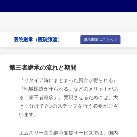
医院継承（医院譲渡）
継承開業はこちら
第三者継承の流れと期間
『リタイア時にまとまった資金が得られる』
『地域医療が守られる』などのメリットがあ
る「第三者継承」。実現させるためには、大
きく分けて7つのステップを行う必要がござ
います。
エムスリー医院継承支援サービスでは、国内