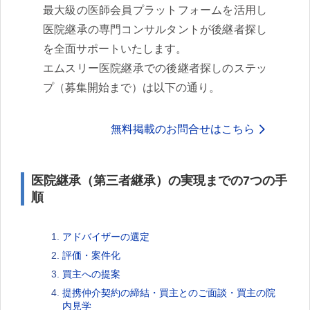
最大級の医師会員プラットフォームを活用し
医院継承の専門コンサルタントが後継者探し
を全面サポートいたします。
エムスリー医院継承での後継者探しのステッ
プ（募集開始まで）は以下の通り。
無料掲載のお問合せはこちら
医院継承（第三者継承）の実現までの7つの手
順
アドバイザーの選定
評価・案件化
買主への提案
提携仲介契約の締結・買主とのご面談・買主の院
内見学