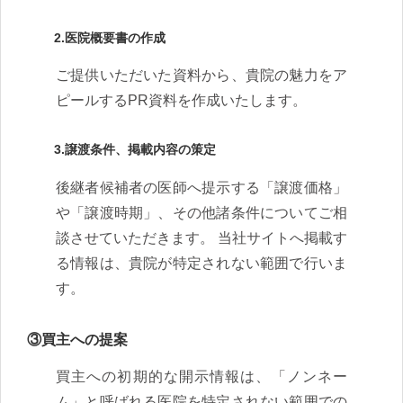
2.医院概要書の作成
ご提供いただいた資料から、貴院の魅力をア
ピールするPR資料を作成いたします。
3.譲渡条件、掲載内容の策定
後継者候補者の医師へ提示する「譲渡価格」
や「譲渡時期」、その他諸条件についてご相
談させていただきます。 当社サイトへ掲載す
る情報は、貴院が特定されない範囲で行いま
す。
③買主への提案
買主への初期的な開示情報は、「ノンネー
ム」と呼ばれる医院を特定されない範囲での