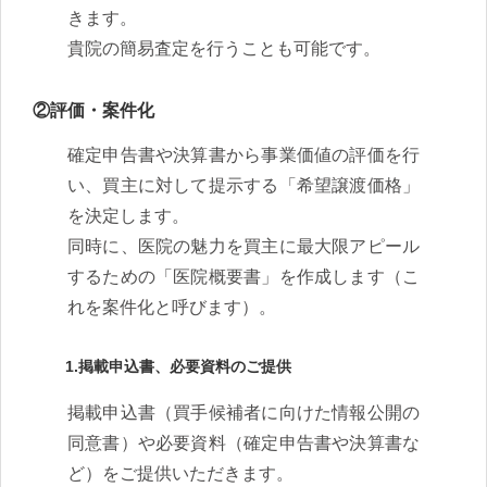
きます。
貴院の簡易査定を行うことも可能です。
②評価・案件化
確定申告書や決算書から事業価値の評価を行
い、買主に対して提示する「希望譲渡価格」
を決定します。
同時に、医院の魅力を買主に最大限アピール
するための「医院概要書」を作成します（こ
れを案件化と呼びます）。
1.掲載申込書、必要資料のご提供
掲載申込書（買手候補者に向けた情報公開の
同意書）や必要資料（確定申告書や決算書な
ど）をご提供いただきます。