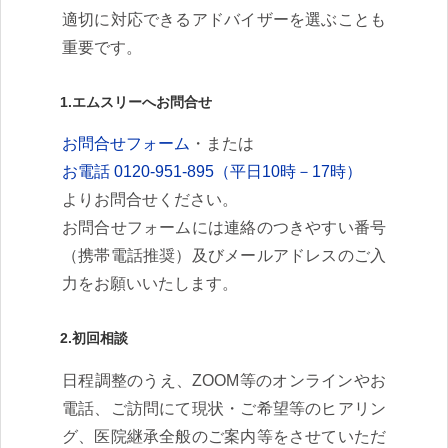
適切に対応できるアドバイザーを選ぶことも
重要です。
1.エムスリーへお問合せ
お問合せフォーム
・または
お電話 0120-951-895（平日10時－17時）
よりお問合せください。
お問合せフォームには連絡のつきやすい番号
（携帯電話推奨）及びメールアドレスのご入
力をお願いいたします。
2.初回相談
日程調整のうえ、ZOOM等のオンラインやお
電話、ご訪問にて現状・ご希望等のヒアリン
グ、医院継承全般のご案内等をさせていただ