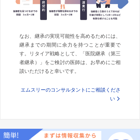
なお、継承の実現可能性を高めるためには、
継承までの期間に余力を持つことが重要で
す。リタイア戦略として、「医院継承（第三
者継承）」をご検討の医師は、お早めにご相
談いただけると幸いです。
エムスリーのコンサルタントにご相談くださ
い