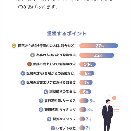
のがあげられます。