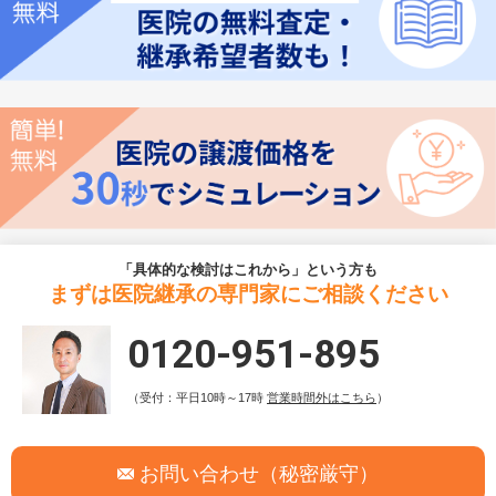
「具体的な検討はこれから」という方も
まずは医院継承の専門家にご相談ください
0120-951-895
（受付：平日10時～17時
営業時間外はこちら
）
お問い合わせ（秘密厳守）