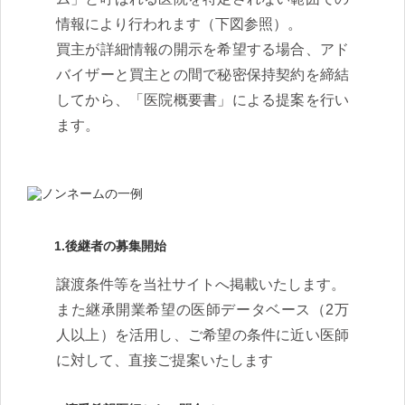
情報により行われます（下図参照）。
買主が詳細情報の開示を希望する場合、アド
バイザーと買主との間で秘密保持契約を締結
してから、「医院概要書」による提案を行い
ます。
1.後継者の募集開始
譲渡条件等を当社サイトへ掲載いたします。
また継承開業希望の医師データベース（2万
人以上）を活用し、ご希望の条件に近い医師
に対して、直接ご提案いたします