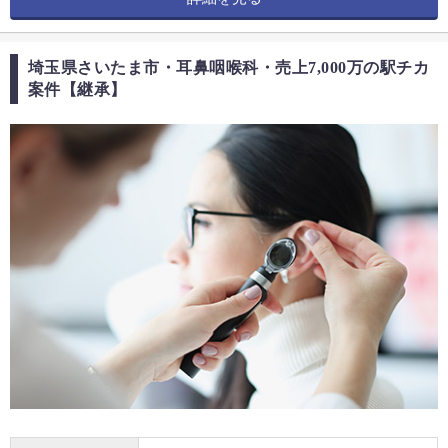
埼玉県さいたま市・耳鼻咽喉科・売上7,000万の駅チカ
案件【継承】