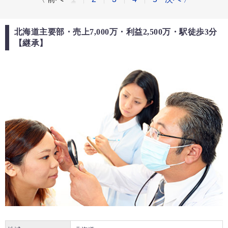
北海道主要部・売上7,000万・利益2,500万・駅徒歩3分
【継承】