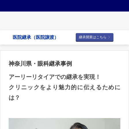
医院継承（医院譲渡）
継承開業はこちら
神奈川県・眼科継承事例
アーリーリタイアでの継承を実現！
クリニックをより魅力的に伝えるために
は？