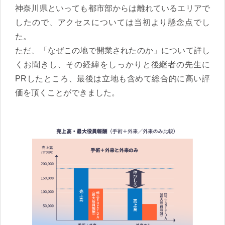
神奈川県といっても都市部からは離れているエリアで
したので、アクセスについては当初より懸念点でし
た。
ただ、「なぜこの地で開業されたのか」について詳し
くお聞きし、その経緯をしっかりと後継者の先生に
PRしたところ、最後は立地も含めて総合的に高い評
価を頂くことができました。