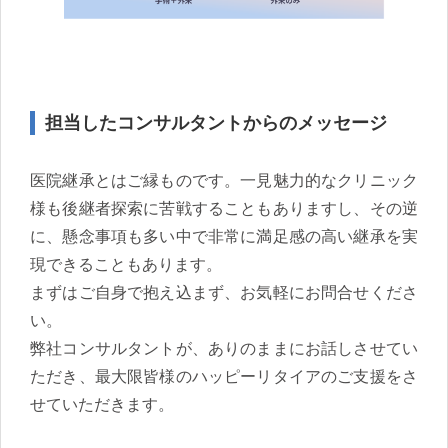
担当したコンサルタントからのメッセージ
医院継承とはご縁ものです。一見魅力的なクリニック
様も後継者探索に苦戦することもありますし、その逆
に、懸念事項も多い中で非常に満足感の高い継承を実
現できることもあります。
まずはご自身で抱え込まず、お気軽にお問合せくださ
い。
弊社コンサルタントが、ありのままにお話しさせてい
ただき、最大限皆様のハッピーリタイアのご支援をさ
せていただきます。