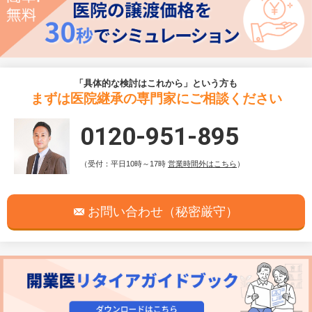
「具体的な検討はこれから」という方も
まずは医院継承の専門家にご相談ください
0120-951-895
（受付：平日10時～17時
営業時間外はこちら
）
お問い合わせ（秘密厳守）