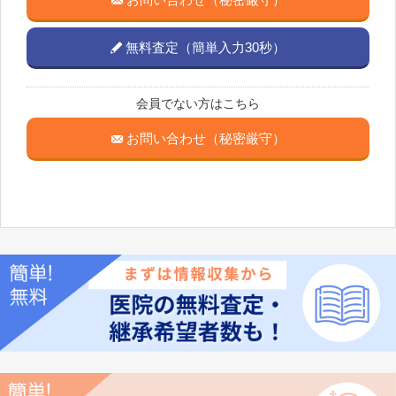
無料査定（簡単入力30秒）
会員でない方はこちら
お問い合わせ（秘密厳守）