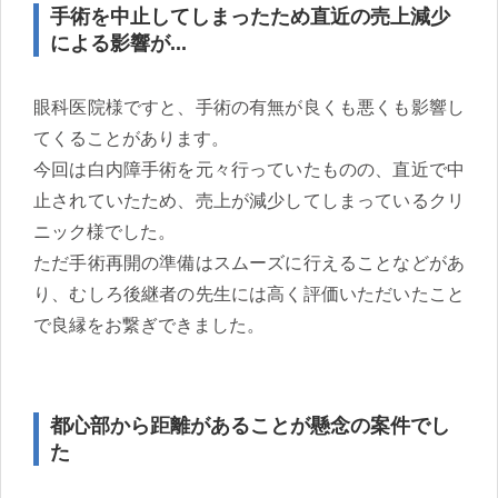
手術を中止してしまったため直近の売上減少
による影響が...
眼科医院様ですと、手術の有無が良くも悪くも影響し
てくることがあります。
今回は白内障手術を元々行っていたものの、直近で中
止されていたため、売上が減少してしまっているクリ
ニック様でした。
ただ手術再開の準備はスムーズに行えることなどがあ
り、むしろ後継者の先生には高く評価いただいたこと
で良縁をお繋ぎできました。
都心部から距離があることが懸念の案件でし
た