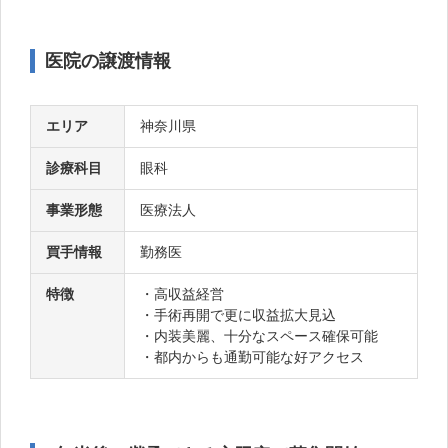
医院の譲渡情報
エリア
神奈川県
診療科目
眼科
事業形態
医療法人
買手情報
勤務医
特徴
・高収益経営
・手術再開で更に収益拡大見込
・内装美麗、十分なスペース確保可能
・都内からも通勤可能な好アクセス