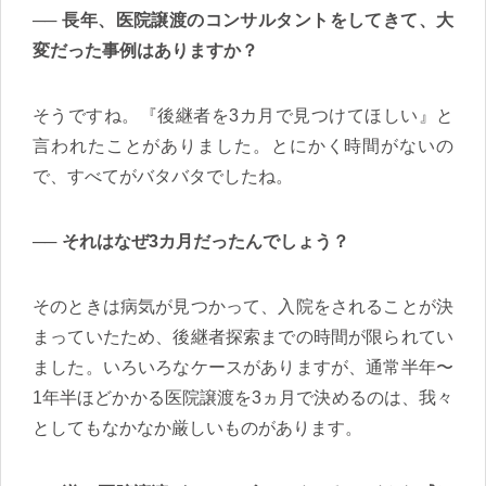
長年、医院譲渡のコンサルタントをしてきて、大
変だった事例はありますか？
そうですね。『後継者を3カ月で見つけてほしい』と
言われたことがありました。とにかく時間がないの
で、すべてがバタバタでしたね。
それはなぜ3カ月だったんでしょう？
そのときは病気が見つかって、入院をされることが決
まっていたため、後継者探索までの時間が限られてい
ました。いろいろなケースがありますが、通常半年〜
1年半ほどかかる医院譲渡を3ヵ月で決めるのは、我々
としてもなかなか厳しいものがあります。