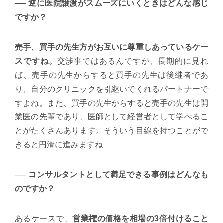
逆に医院譲渡がスムーズにいくときはどんな感じ
ですか？
売手、買手の先生方がお互いに尊重しあっているケー
スですね。
交渉事ではあるんですが、長期的に見れ
ば、売手の先生からすると買手の先生は後継者であ
り、自分のクリニックを引継いでくれるパートナーで
すよね。また、買手の先生からすると売手の先生は開
業医の先輩であり、医師として経営者として学べるこ
とがたくさんあります。そういう目線を持つことがで
きると円滑に進みますね
コンサルタントとして満足できる事例はどんなも
のですか？
あるケースで、
営業権の価格を相場の3倍付けること