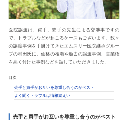
医院譲渡は、買手、売手の先生による交渉事ですの
で、トラブルなどが起こるケースもございます。数々
の譲渡事例を手掛けてきたエムスリー医院継承グルー
プの村田氏に、価格の相場や過去の譲渡事例、営業権
を高く付けた事例などを話していただきました。
目次
売手と買手がお互いを尊重し合うのがベスト
よく聞くトラブルは情報漏えい
売手と買手がお互いを尊重し合うのがベスト