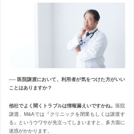
医院譲渡において、利用者が気をつけた方がいい
ことはありますか？
他社でよく聞くトラブルは情報漏えいですかね。
医院
譲渡、M&Aでは『クリニックを閉業もしくは譲渡す
る』というウワサが先立ってしまいますと、多方面に
迷惑がかかります。