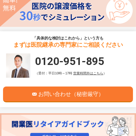
「具体的な検討はこれから」という方も
まずは医院継承の専門家にご相談ください
0120-951-895
（受付：平日10時～17時
営業時間外はこちら
）
お問い合わせ（秘密厳守）