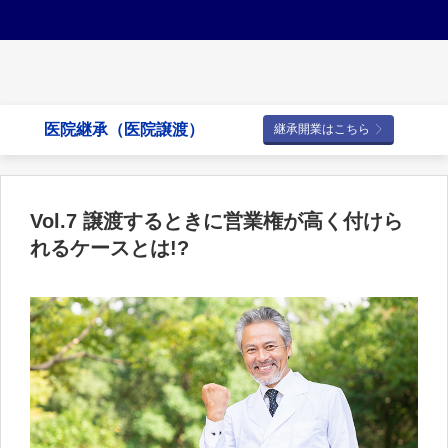
医院継承（医院譲渡）
継承開業はこちら
Vol.7 譲渡するときに営業権が高く付けら
れるケースとは!?