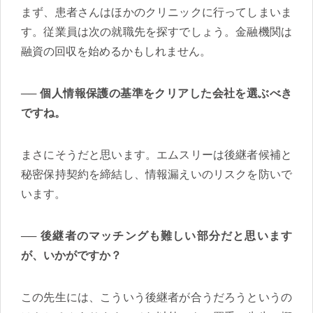
まず、患者さんはほかのクリニックに行ってしまいま
す。従業員は次の就職先を探すでしょう。金融機関は
融資の回収を始めるかもしれません。
個人情報保護の基準をクリアした会社を選ぶべき
ですね。
まさにそうだと思います。エムスリーは後継者候補と
秘密保持契約を締結し、情報漏えいのリスクを防いで
います。
後継者のマッチングも難しい部分だと思います
が、いかがですか？
この先生には、こういう後継者が合うだろうというの