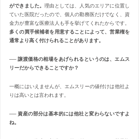
ができました。
理由としては、人気のエリアに位置し
ていた医院だったので、個人の勤務医だけでなく、資
金力が豊富な医療法人も手を挙げてくれたからです。
多くの買手候補者を用意することによって、営業権を
通常より高く付けられることがあります。
譲渡価格の相場をあげられるというのは、エムス
リーだからできることですか？
一概にはいえませんが、エムスリーの値付けは他社よ
りは高いとは言われます。
資産の部分は基本的には他社と変わらないですよ
ね。