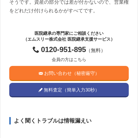
そうです。資産の部分では差が付かないので、営業権
をどれだけ付けられるかがすべてです。
医院継承の専門家にご相談ください
（エムスリー株式会社 医院継承支援サービス）
0120-951-895
（無料）
会員の方はこちら
お問い合わせ（秘密厳守）
無料査定（簡単入力30秒）
よく聞くトラブルは情報漏えい