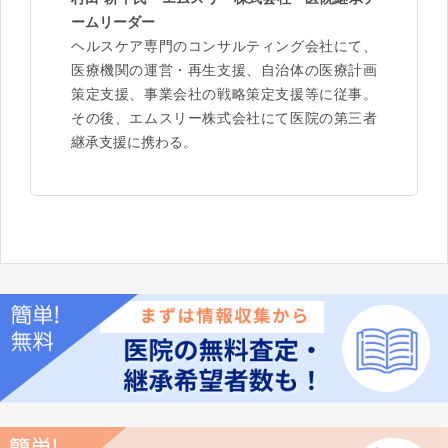
ームリーダー
ヘルスケア専門のコンサルティング会社にて、
医療機関の運営・再生支援、自治体の医療計画
策定支援、事業会社の戦略策定支援等に従事。
その後、エムスリー株式会社にて医院の第三者
継承支援に携わる。