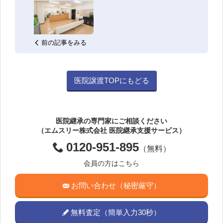
前の記事をみる
医院譲渡TOPにもどる
医院継承の専門家にご相談ください
（エムスリー株式会社 医院継承支援サービス）
0120-951-895
（無料）
会員の方はこちら
お問い合わせ（秘密厳守）
無料査定（簡単入力30秒）