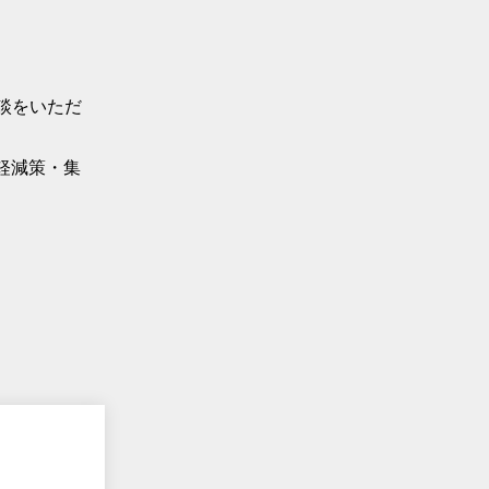
相談をいただ
軽減策・集