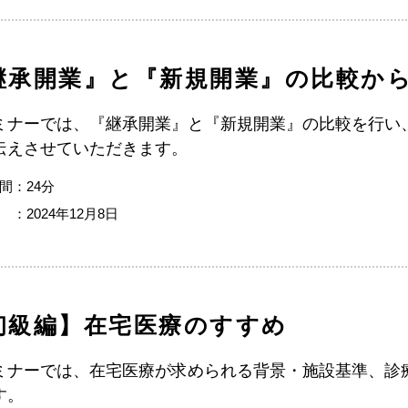
継承開業』と『新規開業』の比較か
ミナーでは、『継承開業』と『新規開業』の比較を行い
伝えさせていただきます。
間：24分
 ：2024年12月8日
初級編】在宅医療のすすめ
ミナーでは、在宅医療が求められる背景・施設基準、診
す。