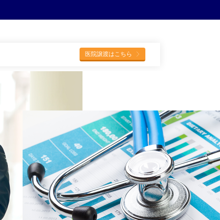
医院譲渡はこちら