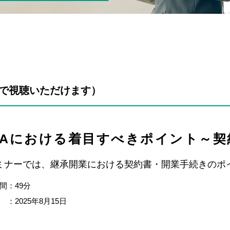
で視聴いただけます）
&Aにおける着目すべきポイント～契
ミナーでは、継承開業における契約書・開業手続きのポ
間：49分
 ：2025年8月15日