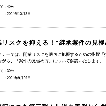
間：40分
 ：2024年10月3日
業リスクを抑える！"継承案件の見極
ミナーでは、開業リスクを適切に把握するための指標『
ながら、『案件の見極め方』について解説いたします。
間：30分
 ：2024年9月29日