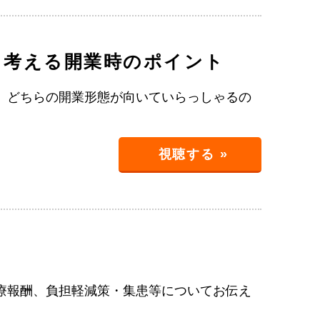
ら考える開業時のポイント
、どちらの開業形態が向いていらっしゃるの
視聴する »
療報酬、負担軽減策・集患等についてお伝え