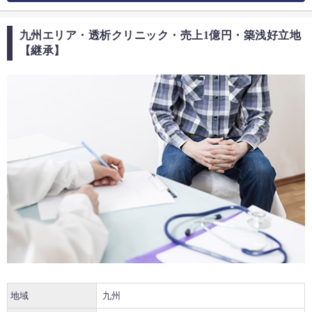
九州エリア・透析クリニック・売上1億円・築浅好立地
【継承】
地域
九州