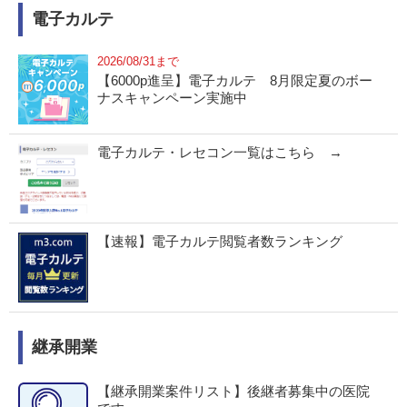
電子カルテ
2026/08/31まで
【6000p進呈】電子カルテ 8月限定夏のボー
ナスキャンペーン実施中
電子カルテ・レセコン一覧はこちら →
【速報】電子カルテ閲覧者数ランキング
継承開業
【継承開業案件リスト】後継者募集中の医院