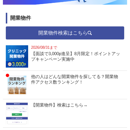
開業物件
開業物件検索はこちら
2026/08/31まで
【面談で3,000p進呈】8月限定！ポイントアッ
プキャンペーン実施中
他の人はどんな開業物件を探してる？開業物
件アクセス数ランキング！
【開業物件】検索はこちら→