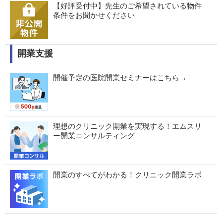
【好評受付中】先生のご希望されている物件
条件をお聞かせください
開業支援
開催予定の医院開業セミナーはこちら→
理想のクリニック開業を実現する！エムスリ
ー開業コンサルティング
開業のすべてがわかる！クリニック開業ラボ