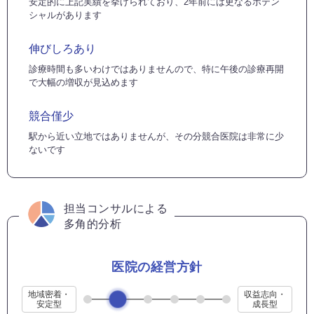
安定的に上記実績を挙げられており、2年前には更なるポテン
シャルがあります
伸びしろあり
診療時間も多いわけではありませんので、特に午後の診療再開
で大幅の増収が見込めます
競合僅少
駅から近い立地ではありませんが、その分競合医院は非常に少
ないです
担当コンサルによる
多角的分析
医院の経営方針
地域密着・
収益志向・
安定型
成長型