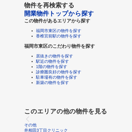
物件を再検索する
開業物件トップから探す
この物件があるエリアから探す
福岡市東区の物件を探す
香椎宮前駅の物件を探す
福岡市東区のこだわり物件を探す
居抜きの物件を探す
駅近の物件を探す
1階の物件を探す
診療圏良好の物件を探す
駐車場有の物件を探す
新築の物件を探す
このエリアの他の物件を見る
その他
井相田3丁目クリニック