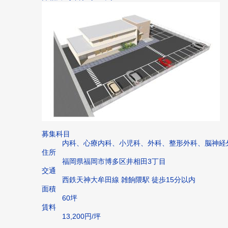
募集科目
内科、心療内科、小児科、外科、整形外科、脳神経
住所
福岡県福岡市博多区井相田3丁目
交通
西鉄天神大牟田線 雑餉隈駅 徒歩15分以内
面積
60坪
賃料
13,200円/坪