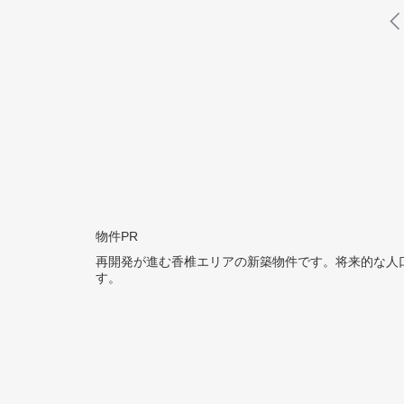
物件PR
再開発が進む香椎エリアの新築物件です。将来的な人
す。