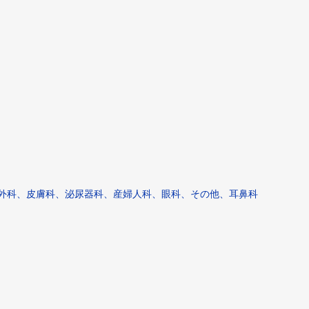
外科、皮膚科、泌尿器科、産婦人科、眼科、その他、耳鼻科