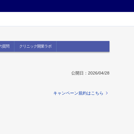
の質問
クリニック開業ラボ
公開日：2026/04/28
キャンペーン規約はこちら