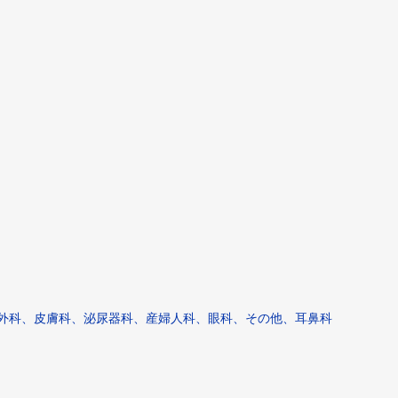
外科、皮膚科、泌尿器科、産婦人科、眼科、その他、耳鼻科