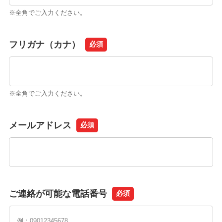
※全角でご入力ください。
フリガナ（カナ）
必須
※全角でご入力ください。
メールアドレス
必須
ご連絡が可能な電話番号
必須