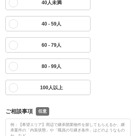
40人未満
40 - 59人
60 - 79人
80 - 99人
100人以上
ご相談事項
任意