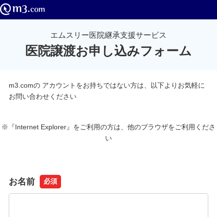
エムスリー医院継承支援サービス
医院譲渡お申し込みフォーム
m3.comの アカウントをお持ちではない方は、以下よりお気軽に
お問い合わせください
※『Internet Explorer』をご利用の方は、他のブラウザをご利用くださ
い
お名前
必須