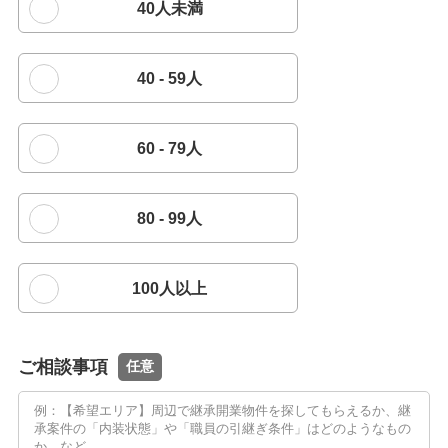
40人未満
40 - 59人
60 - 79人
80 - 99人
100人以上
ご相談事項
任意