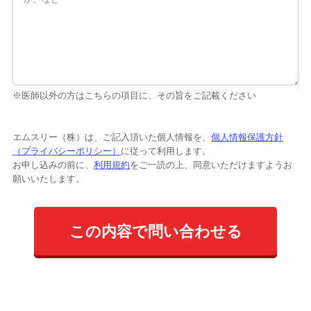
※医師以外の方はこちらの項目に、その旨をご記載ください
エムスリー（株）は、ご記入頂いた個人情報を、
個人情報保護方針
（プライバシーポリシー）
に従って利用します。
お申し込みの前に、
利用規約
をご一読の上、同意いただけますようお
願いいたします。