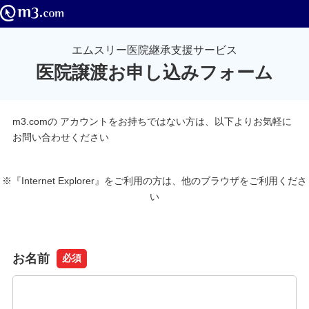
エムスリー医院継承支援サービス
医院譲渡お申し込みフォーム
m3.comの アカウントをお持ちではない方は、以下よりお気軽に
お問い合わせください
※『Internet Explorer』をご利用の方は、他のブラウザをご利用くださ
い
お名前
必須