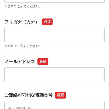
※全角でご入力ください。
フリガナ（カナ）
必須
※全角でご入力ください。
メールアドレス
必須
ご連絡が可能な電話番号
必須