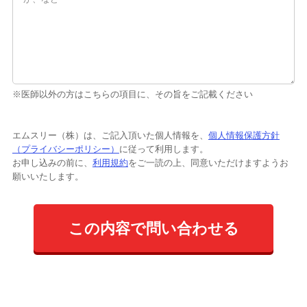
※医師以外の方はこちらの項目に、その旨をご記載ください
エムスリー（株）は、ご記入頂いた個人情報を、
個人情報保護方針
（プライバシーポリシー）
に従って利用します。
お申し込みの前に、
利用規約
をご一読の上、同意いただけますようお
願いいたします。