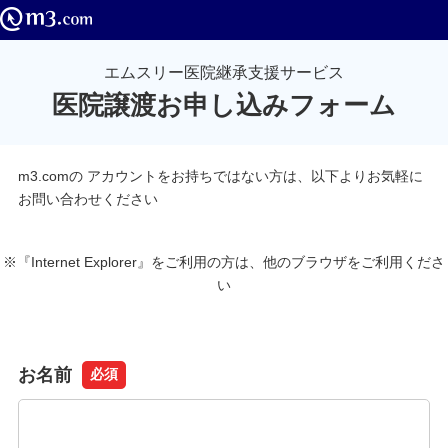
エムスリー医院継承支援サービス
医院譲渡お申し込みフォーム
m3.comの アカウントをお持ちではない方は、以下よりお気軽に
お問い合わせください
※『Internet Explorer』をご利用の方は、他のブラウザをご利用くださ
い
お名前
必須