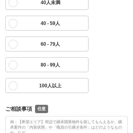
40人未満
40 - 59人
60 - 79人
80 - 99人
100人以上
ご相談事項
任意