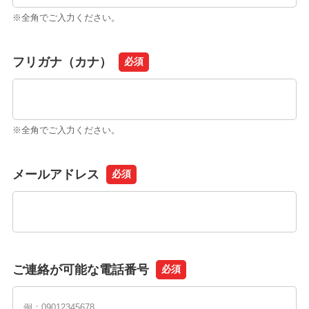
※全角でご入力ください。
フリガナ（カナ）
必須
※全角でご入力ください。
メールアドレス
必須
ご連絡が可能な電話番号
必須