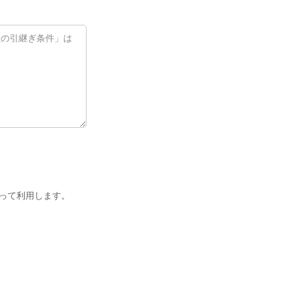
って利用します。