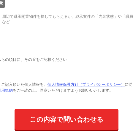
意
ちらの項目に、その旨をご記載ください
、ご記入頂いた個人情報を、
個人情報保護方針（プライバシーポリシー）
に従
利用規約
をご一読の上、同意いただけますようお願いいたします。