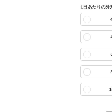
1日あたりの外