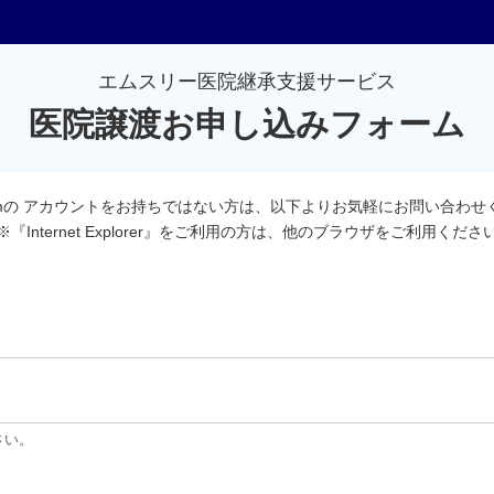
エムスリー医院継承支援サービス
医院譲渡お申し込みフォーム
comの アカウントをお持ちではない方は、以下よりお気軽にお問い合わせ
※『Internet Explorer』をご利用の方は、他のブラウザをご利用くださ
さい。