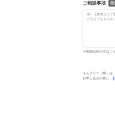
ご相談事項
任
※医師以外の方はこ
エムスリー（株）は
お申し込みの前に、