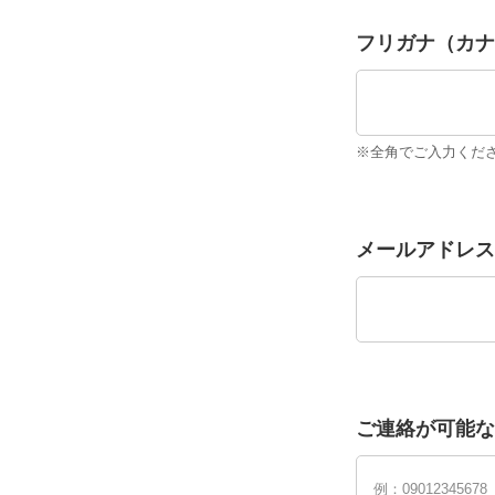
フリガナ（カナ
※全角でご入力くだ
メールアドレス
ご連絡が可能な