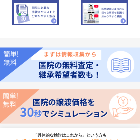
「具体的な検討はこれから」という方も