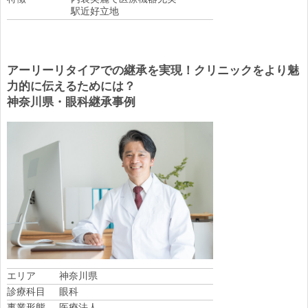
駅近好立地
アーリーリタイアでの継承を実現！クリニックをより魅
力的に伝えるためには？
神奈川県・眼科継承事例
エリア
神奈川県
診療科目
眼科
事業形態
医療法人