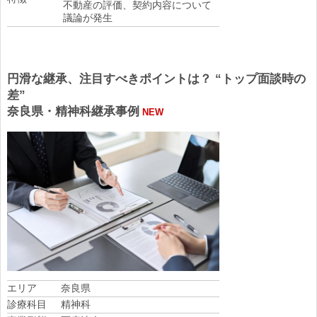
不動産の評価、契約内容について
議論が発生
円滑な継承、注目すべきポイントは？ “トップ面談時の
差”
奈良県・精神科継承事例
NEW
エリア
奈良県
診療科目
精神科