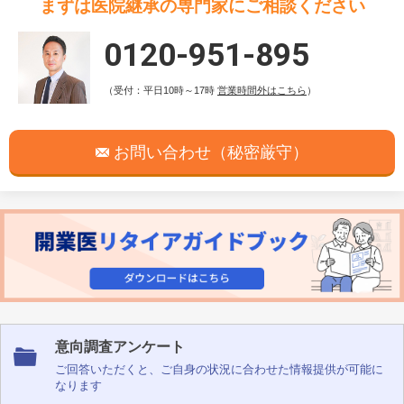
まずは医院継承の専門家にご相談ください
0120-951-895
（受付：平日10時～17時
営業時間外はこちら
）
お問い合わせ（秘密厳守）
意向調査アンケート
ご回答いただくと、ご自身の状況に合わせた情報提供が可能に
なります