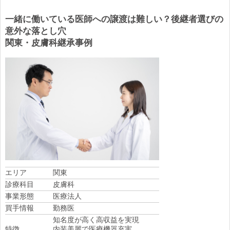
一緒に働いている医師への譲渡は難しい？後継者選びの
意外な落とし穴
関東・皮膚科継承事例
エリア
関東
診療科目
皮膚科
事業形態
医療法人
買手情報
勤務医
知名度が高く高収益を実現
特徴
内装美麗で医療機器充実