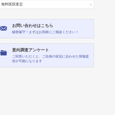
無料医院査定
お問い合わせはこちら
秘密厳守！まずはお気軽にご相談ください！
意向調査アンケート
ご回答いただくと、ご自身の状況に合わせた情報提
供が可能になります