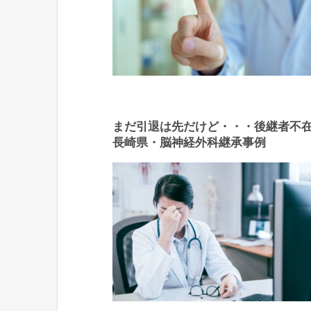
まだ引退は先だけど・・・後継者不
長崎県・脳神経外科継承事例