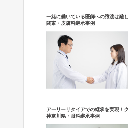
一緒に働いている医師への譲渡は難
関東・皮膚科継承事例
アーリーリタイアでの継承を実現！
神奈川県・眼科継承事例