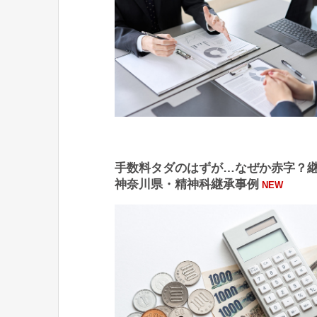
手数料タダのはずが…なぜか赤字？
神奈川県・精神科継承事例
NEW