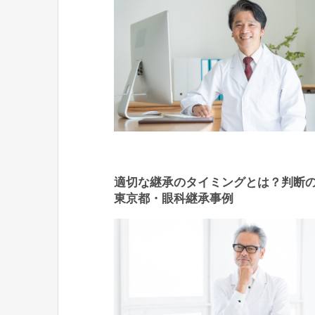
適切な継承のタイミングとは？判断
東京都・眼科継承事例