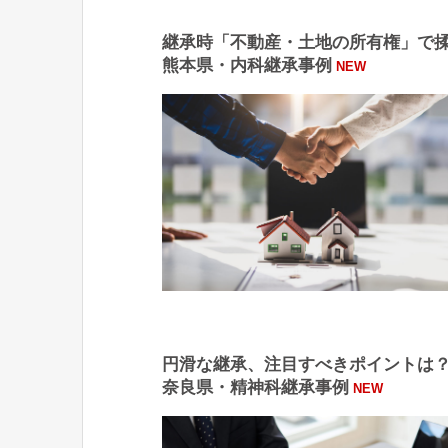
継承時「不動産・土地の所有権」で
熊本県・内科継承事例
NEW
円滑な継承、注目すべきポイントは？
奈良県・精神科継承事例
NEW