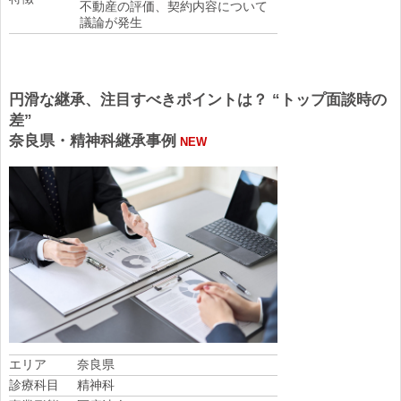
不動産の評価、契約内容について
議論が発生
円滑な継承、注目すべきポイントは？ “トップ面談時の
差”
奈良県・精神科継承事例
NEW
エリア
奈良県
診療科目
精神科