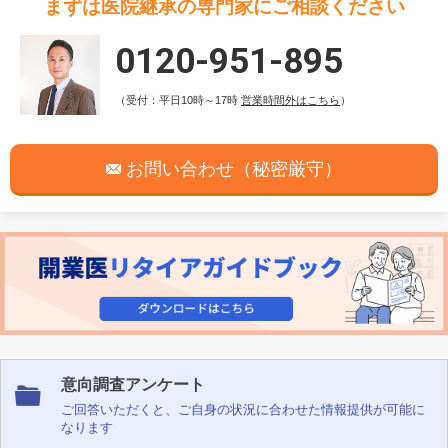
まずは医院継承の専門家にご相談ください
0120-951-895
（受付：平日10時～17時
営業時間外はこちら
）
お問い合わせ（秘密厳守）
意向調査アンケート
ご回答いただくと、ご自身の状況に合わせた情報提供が可能に
なります