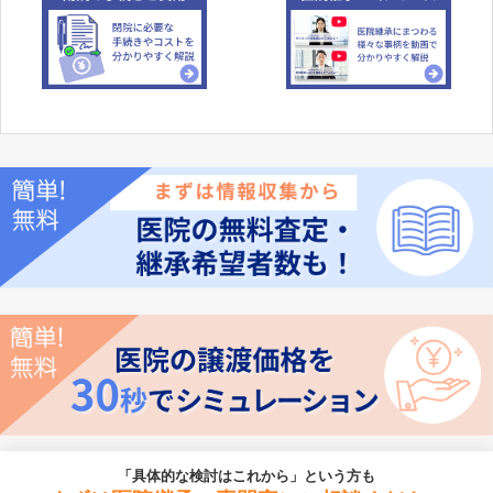
「具体的な検討はこれから」という方も