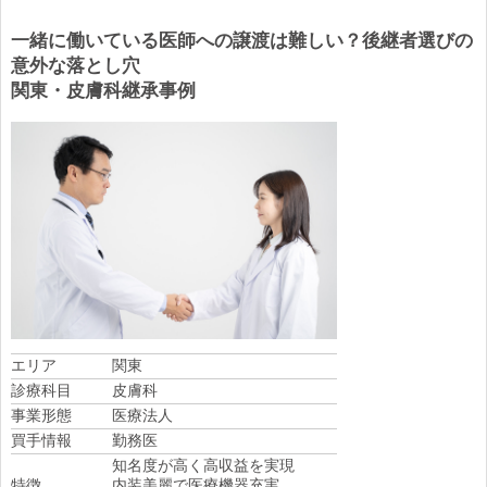
一緒に働いている医師への譲渡は難しい？後継者選びの
意外な落とし穴
関東・皮膚科継承事例
エリア
関東
診療科目
皮膚科
事業形態
医療法人
買手情報
勤務医
知名度が高く高収益を実現
特徴
内装美麗で医療機器充実