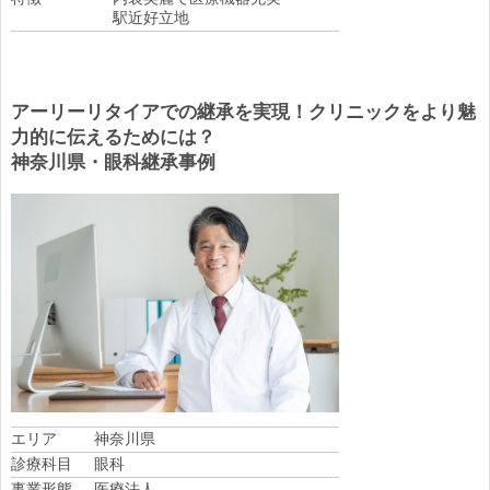
駅近好立地
アーリーリタイアでの継承を実現！クリニックをより魅
力的に伝えるためには？
神奈川県・眼科継承事例
エリア
神奈川県
診療科目
眼科
事業形態
医療法人