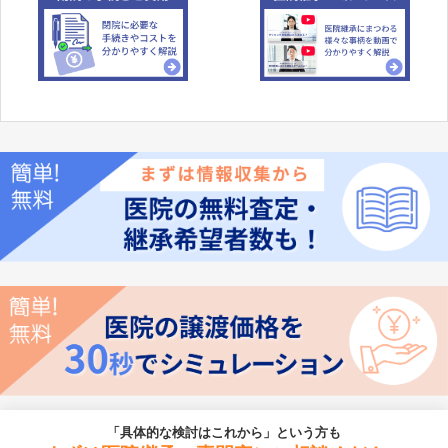
「具体的な検討はこれから」という方も