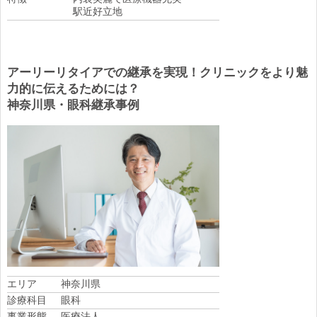
駅近好立地
アーリーリタイアでの継承を実現！クリニックをより魅
力的に伝えるためには？
神奈川県・眼科継承事例
エリア
神奈川県
診療科目
眼科
事業形態
医療法人