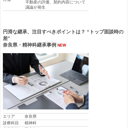
不動産の評価、契約内容について
議論が発生
円滑な継承、注目すべきポイントは？ “トップ面談時の
差”
奈良県・精神科継承事例
NEW
エリア
奈良県
診療科目
精神科