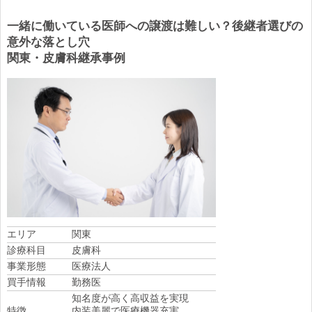
一緒に働いている医師への譲渡は難しい？後継者選びの
意外な落とし穴
関東・皮膚科継承事例
エリア
関東
診療科目
皮膚科
事業形態
医療法人
買手情報
勤務医
知名度が高く高収益を実現
特徴
内装美麗で医療機器充実