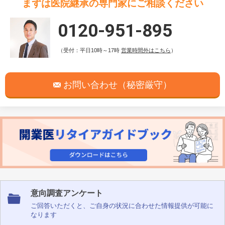
まずは医院継承の専門家にご相談ください
0120-951-895
（受付：平日10時～17時
営業時間外はこちら
）
お問い合わせ（秘密厳守）
意向調査アンケート
ご回答いただくと、ご自身の状況に合わせた情報提供が可能に
なります