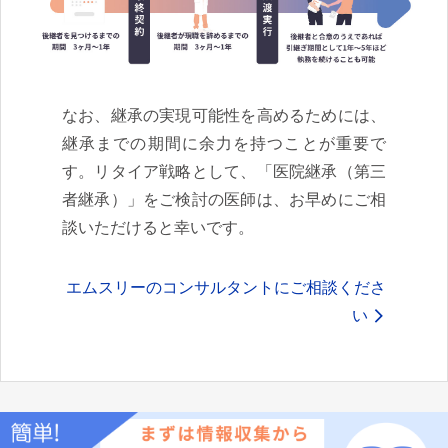
なお、継承の実現可能性を高めるためには、
継承までの期間に余力を持つことが重要で
す。リタイア戦略として、「医院継承（第三
者継承）」をご検討の医師は、お早めにご相
談いただけると幸いです。
エムスリーのコンサルタントにご相談くださ
い