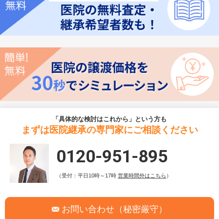
「具体的な検討はこれから」という方も
まずは医院継承の専門家にご相談ください
0120-951-895
（受付：平日10時～17時
営業時間外はこちら
）
お問い合わせ（秘密厳守）