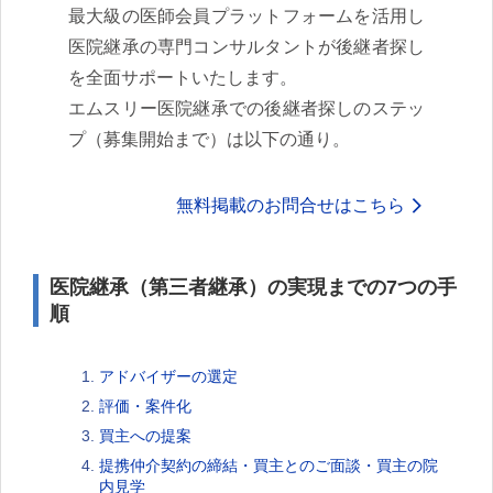
最大級の医師会員プラットフォームを活用し
医院継承の専門コンサルタントが後継者探し
を全面サポートいたします。
エムスリー医院継承での後継者探しのステッ
プ（募集開始まで）は以下の通り。
無料掲載のお問合せはこちら
医院継承（第三者継承）の実現までの7つの手
順
アドバイザーの選定
評価・案件化
買主への提案
提携仲介契約の締結・買主とのご面談・買主の院
内見学