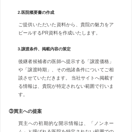
2.医院概要書の作成
ご提供いただいた資料から、貴院の魅力をア
ピールするPR資料を作成いたします。
3.譲渡条件、掲載内容の策定
後継者候補者の医師へ提示する「譲渡価格」
や「譲渡時期」、その他諸条件についてご相
談させていただきます。 当社サイトへ掲載す
る情報は、貴院が特定されない範囲で行いま
す。
③買主への提案
買主への初期的な開示情報は、「ノンネー
ム」と呼ばれる医院を特定されない範囲での