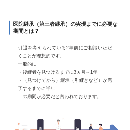
医院継承（第三者継承）の実現までに必要な
期間とは？
引退を考えられている2年前にご相談いただ
くことが理想的です。
一般的に
・後継者を見つけるまでに3ヵ月～1年
・（見つけてから）継承（引継ぎなど）が完
了するまでに半年
の期間が必要だと言われております。