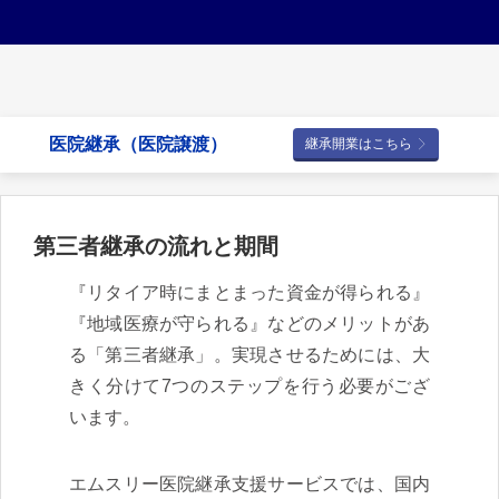
医院継承（医院譲渡）
継承開業はこちら
第三者継承の流れと期間
『リタイア時にまとまった資金が得られる』
『地域医療が守られる』などのメリットがあ
る「第三者継承」。実現させるためには、大
きく分けて7つのステップを行う必要がござ
います。
エムスリー医院継承支援サービスでは、国内