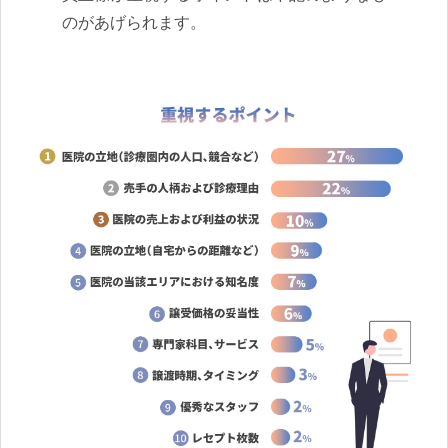
のがあげられます。