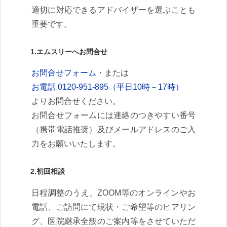
適切に対応できるアドバイザーを選ぶことも
重要です。
1.エムスリーへお問合せ
お問合せフォーム
・または
お電話 0120-951-895（平日10時－17時）
よりお問合せください。
お問合せフォームには連絡のつきやすい番号
（携帯電話推奨）及びメールアドレスのご入
力をお願いいたします。
2.初回相談
日程調整のうえ、ZOOM等のオンラインやお
電話、ご訪問にて現状・ご希望等のヒアリン
グ、医院継承全般のご案内等をさせていただ