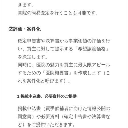
きます。
貴院の簡易査定を行うことも可能です。
②評価・案件化
確定申告書や決算書から事業価値の評価を行
い、買主に対して提示する「希望譲渡価格」
を決定します。
同時に、医院の魅力を買主に最大限アピール
するための「医院概要書」を作成します（こ
れを案件化と呼びます）。
1.掲載申込書、必要資料のご提供
掲載申込書（買手候補者に向けた情報公開の
同意書）や必要資料（確定申告書や決算書な
ど）をご提供いただきます。