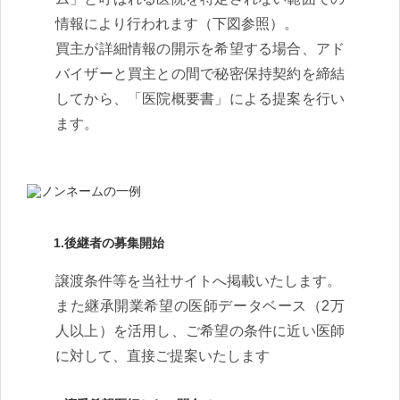
情報により行われます（下図参照）。
買主が詳細情報の開示を希望する場合、アド
バイザーと買主との間で秘密保持契約を締結
してから、「医院概要書」による提案を行い
ます。
1.後継者の募集開始
譲渡条件等を当社サイトへ掲載いたします。
また継承開業希望の医師データベース（2万
人以上）を活用し、ご希望の条件に近い医師
に対して、直接ご提案いたします