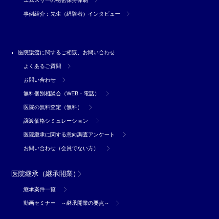
事例紹介：先生（経験者）インタビュー
医院譲渡に関するご相談、お問い合わせ
よくあるご質問
お問い合わせ
無料個別相談会（WEB・電話）
医院の無料査定（無料）
譲渡価格シミュレーション
医院継承に関する意向調査アンケート
お問い合わせ（会員でない方）
医院継承（継承開業）
継承案件一覧
動画セミナー ～継承開業の要点～