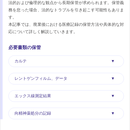
法的および倫理的な観点から長期保管が求められます。保管義
務を怠った場合、法的なトラブルを引き起こす可能性もありま
す。
本記事では、廃業後における医療記録の保管方法や具体的な対
応について詳しく解説していきます。
必要書類の保管
カルテ
レントゲンフィルム、データ
エックス線測定結果
向精神薬処分の記録