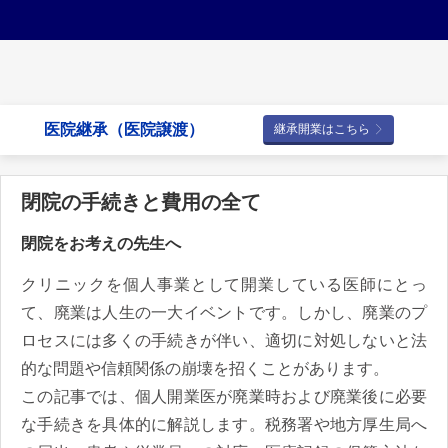
医院継承（医院譲渡）
継承開業はこちら
閉院の手続きと費用の全て
閉院をお考えの先生へ
クリニックを個人事業として開業している医師にとっ
て、廃業は人生の一大イベントです。しかし、廃業のプ
ロセスには多くの手続きが伴い、適切に対処しないと法
的な問題や信頼関係の崩壊を招くことがあります。
この記事では、個人開業医が廃業時および廃業後に必要
な手続きを具体的に解説します。税務署や地方厚生局へ