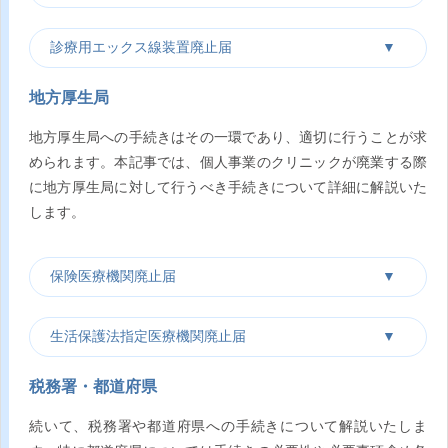
診療用エックス線装置廃止届
地方厚生局
地方厚生局への手続きはその一環であり、適切に行うことが求
められます。本記事では、個人事業のクリニックが廃業する際
に地方厚生局に対して行うべき手続きについて詳細に解説いた
します。
保険医療機関廃止届
生活保護法指定医療機関廃止届
税務署・都道府県
続いて、税務署や都道府県への手続きについて解説いたしま