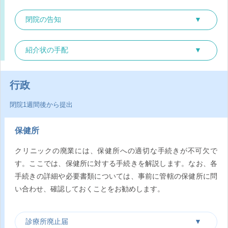
閉院の告知
紹介状の手配
行政
閉院1週間後から提出
保健所
クリニックの廃業には、保健所への適切な手続きが不可欠で
す。ここでは、保健所に対する手続きを解説します。なお、各
手続きの詳細や必要書類については、事前に管轄の保健所に問
い合わせ、確認しておくことをお勧めします。
診療所廃止届