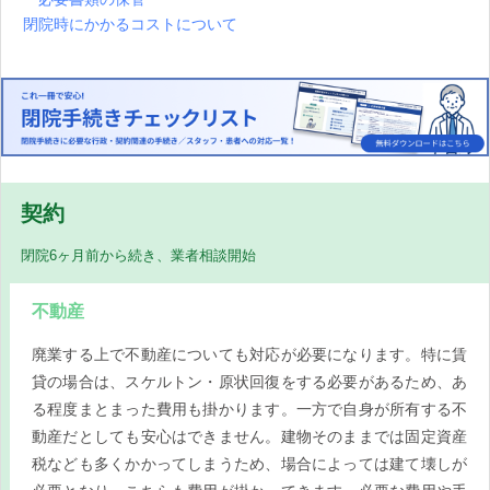
閉院時にかかるコストについて
契約
閉院6ヶ月前から続き、業者相談開始
不動産
廃業する上で不動産についても対応が必要になります。特に賃
貸の場合は、スケルトン・原状回復をする必要があるため、あ
る程度まとまった費用も掛かります。一方で自身が所有する不
動産だとしても安心はできません。建物そのままでは固定資産
税なども多くかかってしまうため、場合によっては建て壊しが