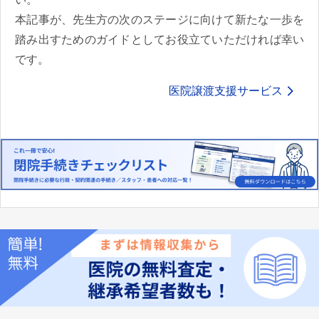
本記事が、先生方の次のステージに向けて新たな一歩を
踏み出すためのガイドとしてお役立ていただければ幸い
です。
医院譲渡支援サービス