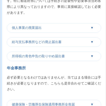
す。特に都道府県については手続きの必要性や必要事項含め各
県により異なっておりますので、事前に直接確認しておく必要
があります。
個人事業の廃業届出
給与支払事務所などの廃止届出書
所得税の青色申告の取りやめ届出書
年金事務所
必ず必要となるわけではありませんが、当てはまる場合には手
続きが必要となりますので、こちらも是非合わせてご確認くだ
さい。
健康保険・労働厚生保険適用事務所全喪届