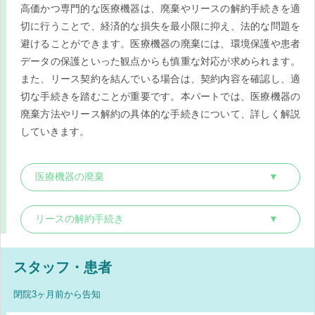
高価かつ専門的な医療機器は、廃棄やリースの解約手続きを適
切に行うことで、経済的な損失を最小限に抑え、法的な問題を
避けることができます。医療機器の廃棄には、環境保護や患者
データの保護といった観点からも慎重な対応が求められます。
また、リース契約を結んでいる場合は、契約内容を確認し、適
切な手続きを踏むことが重要です。本パートでは、医療機器の
廃棄方法やリース解約の具体的な手続きについて、詳しく解説
していきます。
医療機器の廃棄
リースの解約手続き
スタッフ・患者
閉院3ヶ月前から告知