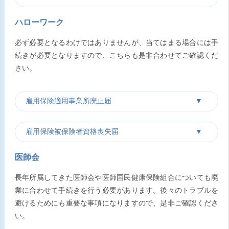
ハローワーク
必ず必要となるわけではありませんが、当てはまる場合には手
続きが必要となりますので、こちらも是非合わせてご確認くだ
さい。
雇用保険適用事業所廃止届
雇用保険被保険者資格喪失届
医師会
長年所属してきた医師会や医師国民健康保険組合についても廃
業に合わせて手続きを行う必要があります。後々のトラブルを
避けるためにも重要な事項になりますので、是非ご確認くださ
い。