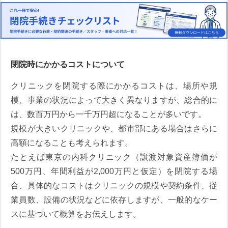
閉院時にかかるコストについて
クリニックを閉院する際にかかるコストは、場所や規
模、事業の状況によって大きく異なりますが、総合的に
は、数百万円から一千万円超になることが多いです。
規模が大きいクリニックや、都市部にある場合はさらに
高額になることも考えられます。
たとえば東京の内科クリニック（譲渡対象資産簿価が
500万円、年間利益が2,000万円と仮定）を閉院する場
合、具体的なコストはクリニックの規模や契約条件、従
業員数、設備の状況などに依存しますが、一般的なケー
スに基づいて概算をお伝えします。