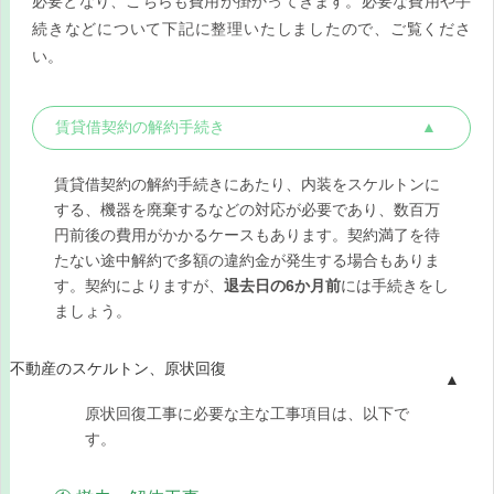
必要となり、こちらも費用が掛かってきます。必要な費用や手
続きなどについて下記に整理いたしましたので、ご覧くださ
い。
賃貸借契約の解約手続き
賃貸借契約の解約手続きにあたり、内装をスケルトンに
する、機器を廃棄するなどの対応が必要であり、数百万
円前後の費用がかかるケースもあります。契約満了を待
たない途中解約で多額の違約金が発生する場合もありま
す。契約によりますが、
退去日の6か月前
には手続きをし
ましょう。
不動産のスケルトン、原状回復
原状回復工事に必要な主な工事項目は、以下で
す。