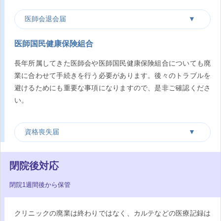
医師会退会届
医師国民健康保険組合
長年所属してきた医師会や医師国民健康保険組合についても廃
業に合わせて手続きを行う必要があります。後々のトラブルを
避けるためにも重要な事項になりますので、是非ご確認くださ
い。
資格喪失届
閉院後対応
閉院1週間後から保管
クリニックの廃業は終わりではなく、カルテなどの医療記録は