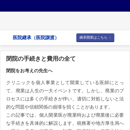
医院継承（医院譲渡）
継承開業はこちら
閉院の手続きと費用の全て
閉院をお考えの先生へ
クリニックを個人事業として開業している医師にとっ
て、廃業は人生の一大イベントです。しかし、廃業のプ
ロセスには多くの手続きが伴い、適切に対処しないと法
的な問題や信頼関係の崩壊を招くことがあります。
この記事では、個人開業医が廃業時および廃業後に必要
な手続きを具体的に解説します。税務署や地方厚生局へ