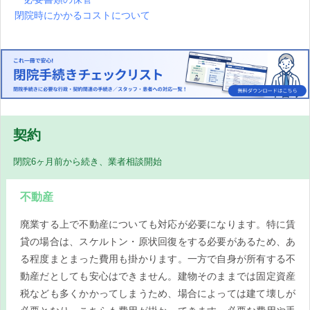
閉院時にかかるコストについて
契約
閉院6ヶ月前から続き、業者相談開始
不動産
廃業する上で不動産についても対応が必要になります。特に賃
貸の場合は、スケルトン・原状回復をする必要があるため、あ
る程度まとまった費用も掛かります。一方で自身が所有する不
動産だとしても安心はできません。建物そのままでは固定資産
税なども多くかかってしまうため、場合によっては建て壊しが