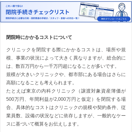
閉院時にかかるコストについて
クリニックを閉院する際にかかるコストは、場所や規
模、事業の状況によって大きく異なりますが、総合的に
は、数百万円から一千万円超になることが多いです。
規模が大きいクリニックや、都市部にある場合はさらに
高額になることも考えられます。
たとえば東京の内科クリニック（譲渡対象資産簿価が
500万円、年間利益が2,000万円と仮定）を閉院する場
合、具体的なコストはクリニックの規模や契約条件、従
業員数、設備の状況などに依存しますが、一般的なケー
スに基づいて概算をお伝えします。