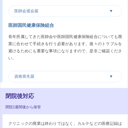
医師会退会届
医師国民健康保険組合
長年所属してきた医師会や医師国民健康保険組合についても廃
業に合わせて手続きを行う必要があります。後々のトラブルを
避けるためにも重要な事項になりますので、是非ご確認くださ
い。
資格喪失届
閉院後対応
閉院1週間後から保管
クリニックの廃業は終わりではなく、カルテなどの医療記録は