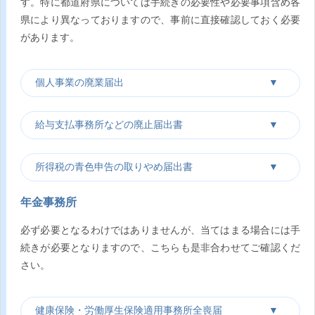
す。特に都道府県については手続きの必要性や必要事項含め各
県により異なっておりますので、事前に直接確認しておく必要
があります。
個人事業の廃業届出
給与支払事務所などの廃止届出書
所得税の青色申告の取りやめ届出書
年金事務所
必ず必要となるわけではありませんが、当てはまる場合には手
続きが必要となりますので、こちらも是非合わせてご確認くだ
さい。
健康保険・労働厚生保険適用事務所全喪届