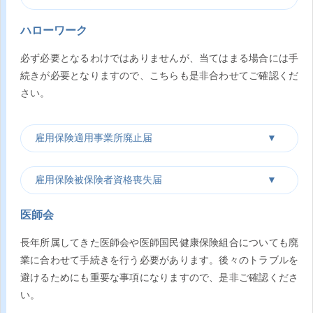
ハローワーク
必ず必要となるわけではありませんが、当てはまる場合には手
続きが必要となりますので、こちらも是非合わせてご確認くだ
さい。
雇用保険適用事業所廃止届
雇用保険被保険者資格喪失届
医師会
長年所属してきた医師会や医師国民健康保険組合についても廃
業に合わせて手続きを行う必要があります。後々のトラブルを
避けるためにも重要な事項になりますので、是非ご確認くださ
い。