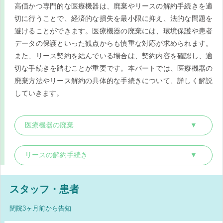
高価かつ専門的な医療機器は、廃棄やリースの解約手続きを適
切に行うことで、経済的な損失を最小限に抑え、法的な問題を
避けることができます。医療機器の廃棄には、環境保護や患者
データの保護といった観点からも慎重な対応が求められます。
また、リース契約を結んでいる場合は、契約内容を確認し、適
切な手続きを踏むことが重要です。本パートでは、医療機器の
廃棄方法やリース解約の具体的な手続きについて、詳しく解説
していきます。
医療機器の廃棄
リースの解約手続き
スタッフ・患者
閉院3ヶ月前から告知