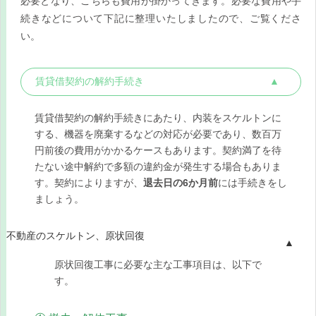
必要となり、こちらも費用が掛かってきます。必要な費用や手
続きなどについて下記に整理いたしましたので、ご覧くださ
い。
賃貸借契約の解約手続き
賃貸借契約の解約手続きにあたり、内装をスケルトンに
する、機器を廃棄するなどの対応が必要であり、数百万
円前後の費用がかかるケースもあります。契約満了を待
たない途中解約で多額の違約金が発生する場合もありま
す。契約によりますが、
退去日の6か月前
には手続きをし
ましょう。
不動産のスケルトン、原状回復
原状回復工事に必要な主な工事項目は、以下で
す。