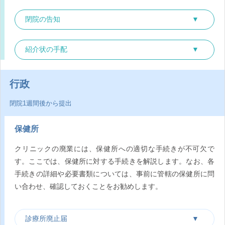
閉院の告知
紹介状の手配
行政
閉院1週間後から提出
保健所
クリニックの廃業には、保健所への適切な手続きが不可欠で
す。ここでは、保健所に対する手続きを解説します。なお、各
手続きの詳細や必要書類については、事前に管轄の保健所に問
い合わせ、確認しておくことをお勧めします。
診療所廃止届