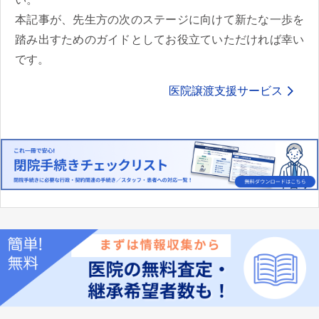
本記事が、先生方の次のステージに向けて新たな一歩を
踏み出すためのガイドとしてお役立ていただければ幸い
です。
医院譲渡支援サービス