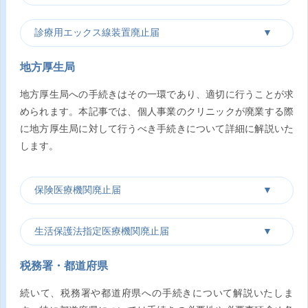
診療用エックス線装置廃止届
地方厚生局
地方厚生局への手続きはその一環であり、適切に行うことが求
められます。本記事では、個人事業のクリニックが廃業する際
に地方厚生局に対して行うべき手続きについて詳細に解説いた
します。
保険医療機関廃止届
生活保護法指定医療機関廃止届
税務署・都道府県
続いて、税務署や都道府県への手続きについて解説いたしま