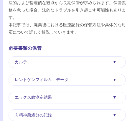
法的および倫理的な観点から長期保管が求められます。保管義
務を怠った場合、法的なトラブルを引き起こす可能性もありま
す。
本記事では、廃業後における医療記録の保管方法や具体的な対
応について詳しく解説していきます。
必要書類の保管
カルテ
レントゲンフィルム、データ
エックス線測定結果
向精神薬処分の記録