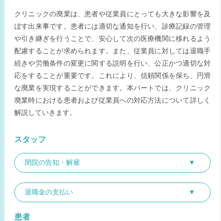
クリニックの廃業は、患者や従業員にとっても大きな影響を及
ぼす出来事です。患者には適切な通知を行い、診療記録の管理
や引き継ぎを行うことで、安心して次の医療機関に移れるよう
配慮することが求められます。また、従業員に対しては退職手
続きや労働条件の変更に関する説明を行い、公正かつ適切な対
応をすることが重要です。これにより、信頼関係を保ち、円滑
な廃業を実現することができます。本パートでは、クリニック
廃業時における患者および従業員への対応方法について詳しく
解説していきます。
スタッフ
閉院の告知・解雇
退職金の支払い
患者