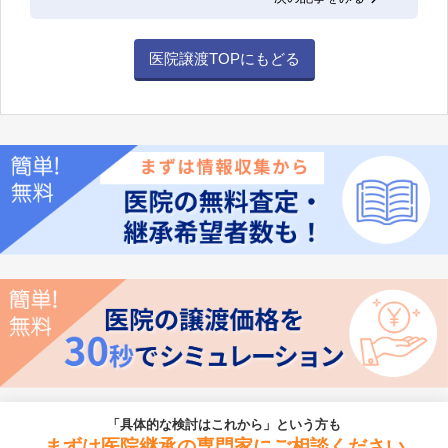
医院譲渡TOPにもどる
「具体的な検討はこれから」という方も
まずは医院継承の専門家にご相談ください