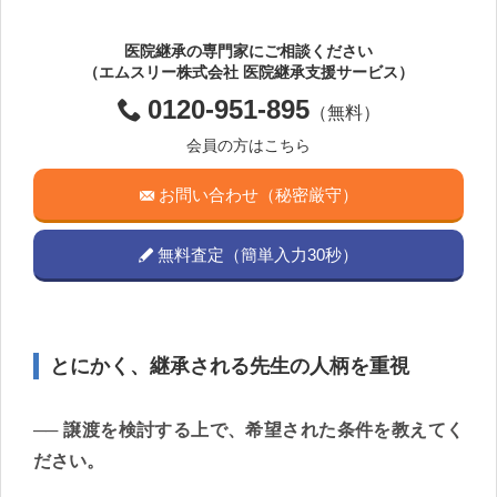
医院継承の専門家にご相談ください
（エムスリー株式会社 医院継承支援サービス）
0120-951-895
（無料）
会員の方はこちら
お問い合わせ（秘密厳守）
無料査定（簡単入力30秒）
とにかく、継承される先生の人柄を重視
譲渡を検討する上で、希望された条件を教えてく
ださい。