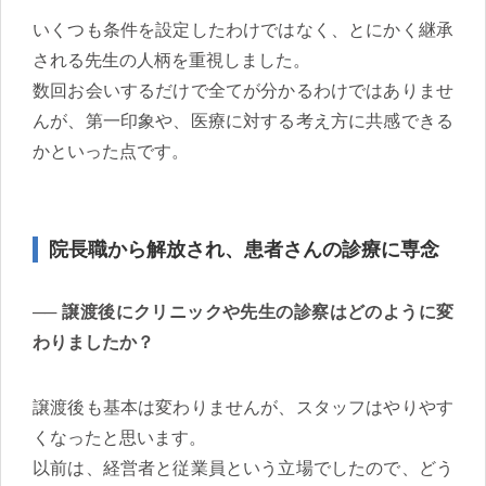
いくつも条件を設定したわけではなく、とにかく継承
される先生の人柄を重視しました。
数回お会いするだけで全てが分かるわけではありませ
んが、第一印象や、医療に対する考え方に共感できる
かといった点です。
院長職から解放され、患者さんの診療に専念
譲渡後にクリニックや先生の診察はどのように変
わりましたか？
譲渡後も基本は変わりませんが、スタッフはやりやす
くなったと思います。
以前は、経営者と従業員という立場でしたので、どう