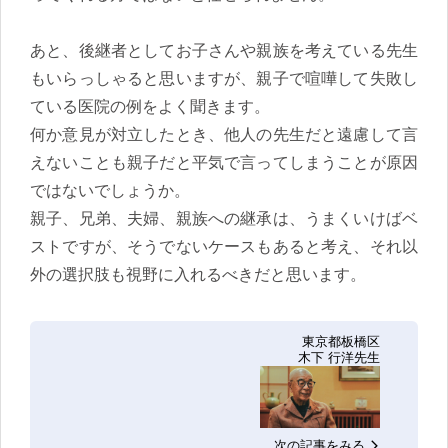
あと、後継者としてお子さんや親族を考えている先生
もいらっしゃると思いますが、親子で喧嘩して失敗し
ている医院の例をよく聞きます。
何か意見が対立したとき、他人の先生だと遠慮して言
えないことも親子だと平気で言ってしまうことが原因
ではないでしょうか。
親子、兄弟、夫婦、親族への継承は、うまくいけばベ
ストですが、そうでないケースもあると考え、それ以
外の選択肢も視野に入れるべきだと思います。
東京都板橋区
木下 行洋先生
次の記事をみる