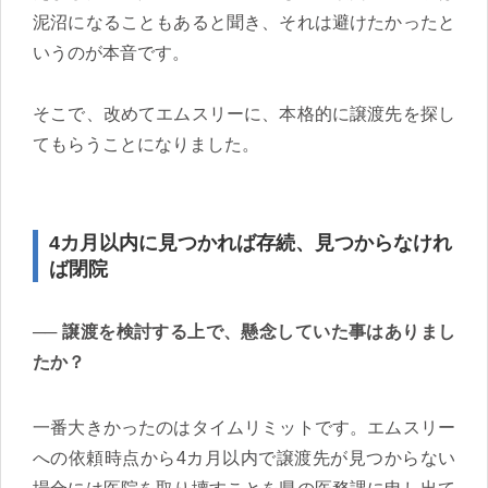
泥沼になることもあると聞き、それは避けたかったと
いうのが本音です。
そこで、改めてエムスリーに、本格的に譲渡先を探し
てもらうことになりました。
4カ月以内に見つかれば存続、見つからなけれ
ば閉院
譲渡を検討する上で、懸念していた事はありまし
たか？
一番大きかったのはタイムリミットです。エムスリー
への依頼時点から4カ月以内で譲渡先が見つからない