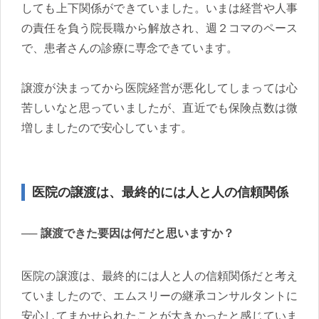
しても上下関係ができていました。いまは経営や人事
の責任を負う院長職から解放され、週２コマのペース
で、患者さんの診療に専念できています。
譲渡が決まってから医院経営が悪化してしまっては心
苦しいなと思っていましたが、直近でも保険点数は微
増しましたので安心しています。
医院の譲渡は、最終的には人と人の信頼関係
譲渡できた要因は何だと思いますか？
医院の譲渡は、最終的には人と人の信頼関係だと考え
ていましたので、エムスリーの継承コンサルタントに
安心してまかせられたことが大きかったと感じていま