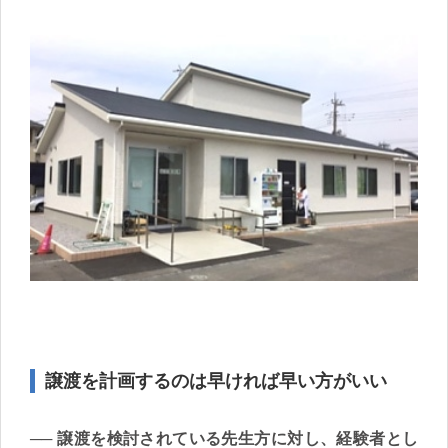
譲渡を計画するのは早ければ早い方がいい
譲渡を検討されている先生方に対し、経験者とし