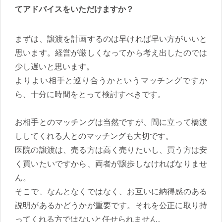
てアドバイスをいただけますか？
まずは、譲渡を計画するのは早ければ早い方がいいと
思います。経営が厳しくなってから考え出したのでは
少し遅いと思います。
よりよい相手と巡り合うかというマッチングですか
ら、十分に時間をとって検討すべきです。
お相手とのマッチングは当然ですが、間に立って橋渡
ししてくれる人とのマッチングも大切です。
医院の譲渡は、売る方は高く売りたいし、買う方は安
く買いたいですから、両者が譲歩しなければなりませ
ん。
そこで、なんとなくではなく、お互いに納得感のある
説明があるかどうかが重要です。それを公正に取り持
ってくれる方ではないと任せられません。