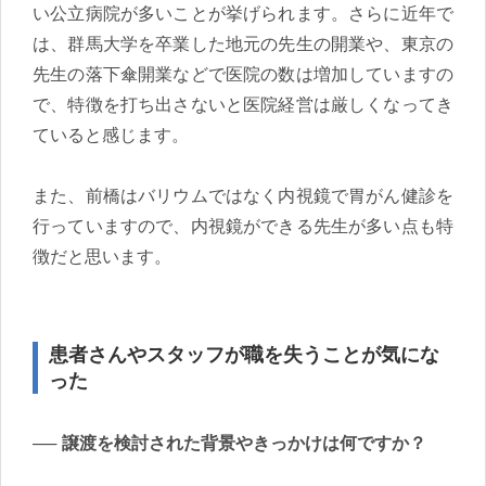
い公立病院が多いことが挙げられます。さらに近年で
は、群馬大学を卒業した地元の先生の開業や、東京の
先生の落下傘開業などで医院の数は増加していますの
で、特徴を打ち出さないと医院経営は厳しくなってき
ていると感じます。
また、前橋はバリウムではなく内視鏡で胃がん健診を
行っていますので、内視鏡ができる先生が多い点も特
徴だと思います。
患者さんやスタッフが職を失うことが気にな
った
譲渡を検討された背景やきっかけは何ですか？