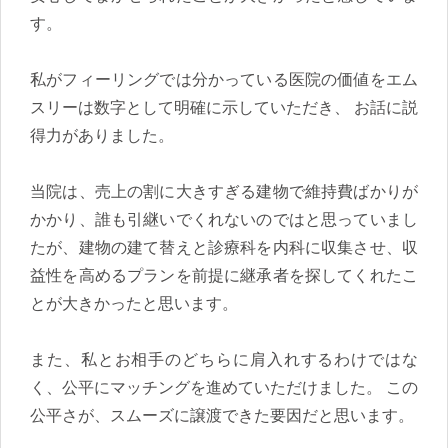
す。
私がフィーリングでは分かっている医院の価値をエム
スリーは数字として明確に示していただき、 お話に説
得力がありました。
当院は、売上の割に大きすぎる建物で維持費ばかりが
かかり、誰も引継いでくれないのではと思っていまし
たが、建物の建て替えと診療科を内科に収集させ、収
益性を高めるプランを前提に継承者を探してくれたこ
とが大きかったと思います。
また、私とお相手のどちらに肩入れするわけではな
く、公平にマッチングを進めていただけました。 この
公平さが、スムーズに譲渡できた要因だと思います。