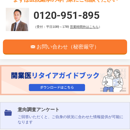
0120-951-895
（受付：平日10時～17時
営業時間外はこちら
）
お問い合わせ（秘密厳守）
意向調査アンケート
ご回答いただくと、ご自身の状況に合わせた情報提供が可能に
なります