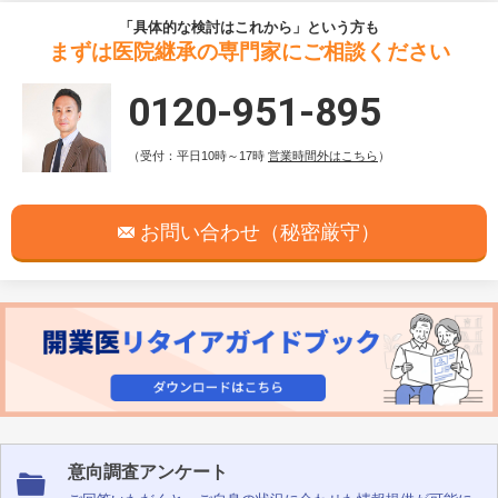
「具体的な検討はこれから」という方も
まずは医院継承の専門家にご相談ください
0120-951-895
（受付：平日10時～17時
営業時間外はこちら
）
お問い合わせ（秘密厳守）
意向調査アンケート