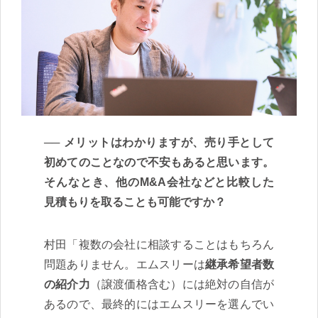
メリットはわかりますが、売り手として
初めてのことなので不安もあると思います。
そんなとき、他のM&A会社などと比較した
見積もりを取ることも可能ですか？
村田「複数の会社に相談することはもちろん
問題ありません。エムスリーは
継承希望者数
の紹介力
（譲渡価格含む）には絶対の自信が
あるので、最終的にはエムスリーを選んでい