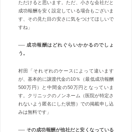
ただけると思います。ただ、小さな会社だと
成功報酬を安く設定している場合もございま
す、その見た目の安さに気をつけてほしいで
すね」
成功報酬はどれぐらいかかるのでしょ
う。
村田「それぞれのケースによって違います
が、基本的に譲渡代金の10％（最低成功報酬
500万円）と中間金の50万円となっていま
す。クリニックのノンネーム（医院が特定さ
れないよう匿名にした状態）での掲載申し込
みは無料です」
その成功報酬が他社だと安くなっている