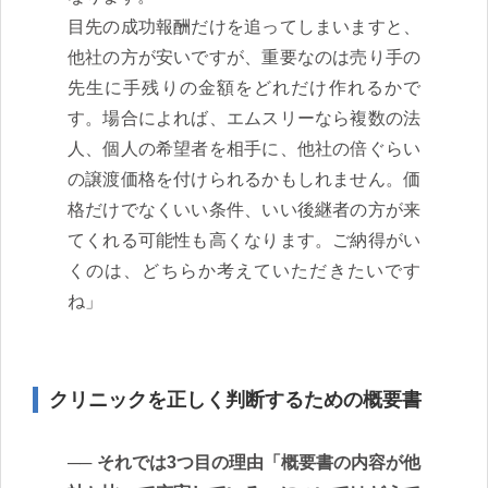
目先の成功報酬だけを追ってしまいますと、
他社の方が安いですが、重要なのは売り手の
先生に手残りの金額をどれだけ作れるかで
す。場合によれば、エムスリーなら複数の法
人、個人の希望者を相手に、他社の倍ぐらい
の譲渡価格を付けられるかもしれません。価
格だけでなくいい条件、いい後継者の方が来
てくれる可能性も高くなります。ご納得がい
くのは、どちらか考えていただきたいです
ね」
クリニックを正しく判断するための概要書
それでは3つ目の理由「概要書の内容が他