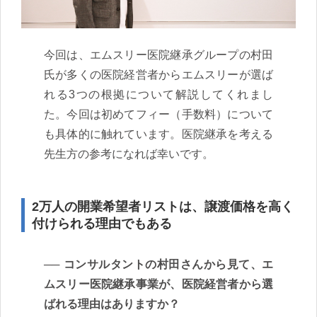
今回は、エムスリー医院継承グループの村田
氏が多くの医院経営者からエムスリーが選ば
れる3つの根拠について解説してくれまし
た。今回は初めてフィー（手数料）について
も具体的に触れています。医院継承を考える
先生方の参考になれば幸いです。
2万人の開業希望者リストは、譲渡価格を高く
付けられる理由でもある
コンサルタントの村田さんから見て、エ
ムスリー医院継承事業が、医院経営者から選
ばれる理由はありますか？