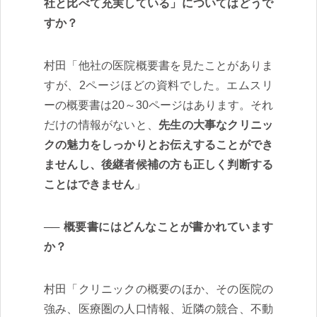
社と比べて充実している」についてはどうで
すか？
村田「他社の医院概要書を見たことがありま
すが、2ページほどの資料でした。エムスリ
ーの概要書は20～30ページはあります。それ
だけの情報がないと、
先生の大事なクリニッ
クの魅力をしっかりとお伝えすることができ
ませんし、後継者候補の方も正しく判断する
ことはできません
」
概要書にはどんなことが書かれています
か？
村田「クリニックの概要のほか、その医院の
強み、医療圏の人口情報、近隣の競合、不動