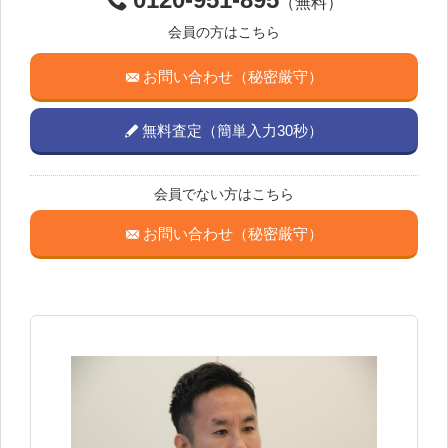
（無料）
会員の方はこちら
お問い合わせ（秘密厳守）
無料査定（簡単入力30秒）
会員でない方はこちら
お問い合わせ（秘密厳守）