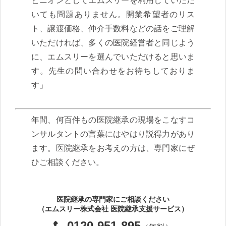
ピニオンとしてエムスリーを利用していただ
いても問題ありません。開業希望者のリス
ト、譲渡価格、仲介手数料などの話をご理解
いただければ、多くの医院経営者と同じよう
に、エムスリーを選んでいただけると思いま
す。先生の問い合わせをお待ちしておりま
す」
年間、何百件もの医院継承の現場をこなすコ
ンサルタントの言葉にはやはり説得力があり
ます。医院継承をお考えの方は、専門家にぜ
ひご相談ください。
医院継承の専門家にご相談ください
（エムスリー株式会社 医院継承支援サービス）
0120-951-895