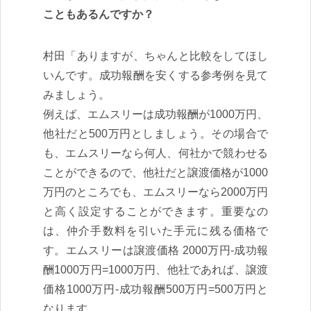
こともあるんですか？
村田「ありますが、ちゃんと比較をしてほし
いんです。成功報酬を安くする参考例を見て
みましょう。
例えば、エムスリーは成功報酬が1000万円、
他社だと500万円としましょう。その場合で
も、エムスリーなら何人、何社かで競わせる
ことができるので、他社だと譲渡価格が1000
万円のところでも、エムスリーなら2000万円
と高く設定することができます。重要なの
は、仲介手数料を引いた手元に残る価格で
す。エムスリーは譲渡価格 2000万円-成功報
酬1000万円=1000万円、他社であれば、譲渡
価格1000万円-成功報酬500万円=500万円と
なります。