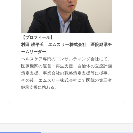
【プロフィール】
村田 耕平氏 エムスリー株式会社 医院継承チ
ームリーダー
ヘルスケア専門のコンサルティング会社にて、
医療機関の運営・再生支援、自治体の医療計画
策定支援、事業会社の戦略策定支援等に従事。
その後、エムスリー株式会社にて医院の第三者
継承支援に携わる。