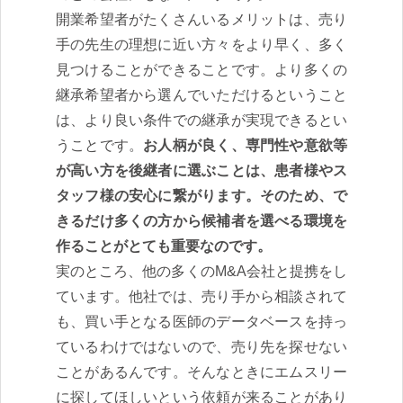
開業希望者がたくさんいるメリットは、売り
手の先生の理想に近い方々をより早く、多く
見つけることができることです。より多くの
継承希望者から選んでいただけるということ
は、より良い条件での継承が実現できるとい
うことです。
お人柄が良く、専門性や意欲等
が高い方を後継者に選ぶことは、患者様やス
タッフ様の安心に繋がります。そのため、で
きるだけ多くの方から候補者を選べる環境を
作ることがとても重要なのです。
実のところ、他の多くのM&A会社と提携をし
ています。他社では、売り手から相談されて
も、買い手となる医師のデータベースを持っ
ているわけではないので、売り先を探せない
ことがあるんです。そんなときにエムスリー
に探してほしいという依頼が来ることがあり