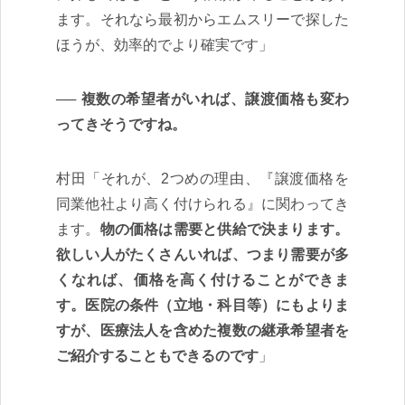
ます。それなら最初からエムスリーで探した
ほうが、効率的でより確実です」
複数の希望者がいれば、譲渡価格も変わ
ってきそうですね。
村田「それが、2つめの理由、『譲渡価格を
同業他社より高く付けられる』に関わってき
ます。
物の価格は需要と供給で決まります。
欲しい人がたくさんいれば、つまり需要が多
くなれば、価格を高く付けることができま
す。医院の条件（立地・科目等）にもよりま
すが、医療法人を含めた複数の継承希望者を
ご紹介することもできるのです
」