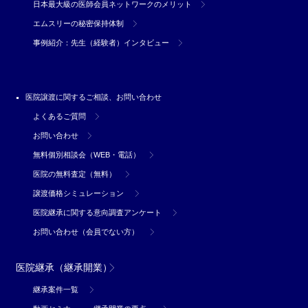
日本最大級の医師会員ネットワークのメリット
エムスリーの秘密保持体制
事例紹介：先生（経験者）インタビュー
医院譲渡に関するご相談、お問い合わせ
よくあるご質問
お問い合わせ
無料個別相談会（WEB・電話）
医院の無料査定（無料）
譲渡価格シミュレーション
医院継承に関する意向調査アンケート
お問い合わせ（会員でない方）
医院継承（継承開業）
継承案件一覧