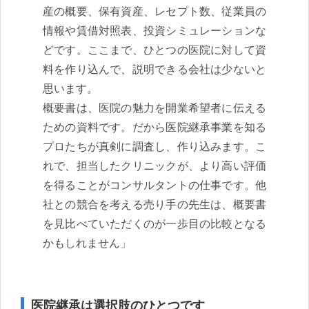
産の概要、保有資産、レセプト数、従業員の
情報や賃借対照表、投資シミュレーションな
どです。ここまで、ひとつの医院に対して資
料を作り込んで、説明できる会社は少ないと
思います。
概要書は、医院の魅力を開業希望者に伝える
ための資料です。だから医院継承事業を知る
プロたちが真剣に調査し、作り込みます。こ
れで、担当したクリニックが、より高い評価
を得ることがコンサルタントの仕事です。他
社との競合を考える売り手の先生は、概要書
を見比べていただくのが一歩目の比較となる
かもしれません」
医院継承は選択肢のひとつです