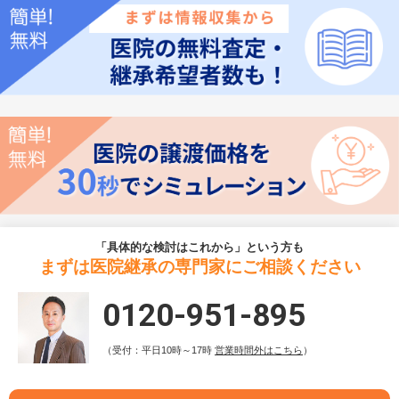
「具体的な検討はこれから」という方も
まずは医院継承の専門家にご相談ください
0120-951-895
（受付：平日10時～17時
営業時間外はこちら
）