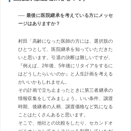
最後に医院継承を考えている方にメッセ
ージはありますか？
村田「高齢になった医師の方には、選択肢の
ひとつとして、医院継承を知っていただきた
いと思います。引退の決断は難しいですが、
『例えば、2年後、5年後にリタイアをするに
はどうしたらいいのか』と人生計画を考える
がいいかもしれません。
その計画で立ち止まったときに第三者継承の
情報収集をしてみましょう。いい条件、譲渡
時期、後継者の人柄、譲渡価格など気になる
ことはたくさんあると思います。
そこで、他社との比較をしたり、セカンドオ