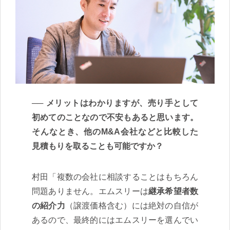
メリットはわかりますが、売り手として
初めてのことなので不安もあると思います。
そんなとき、他のM&A会社などと比較した
見積もりを取ることも可能ですか？
村田「複数の会社に相談することはもちろん
問題ありません。エムスリーは
継承希望者数
の紹介力
（譲渡価格含む）には絶対の自信が
あるので、最終的にはエムスリーを選んでい