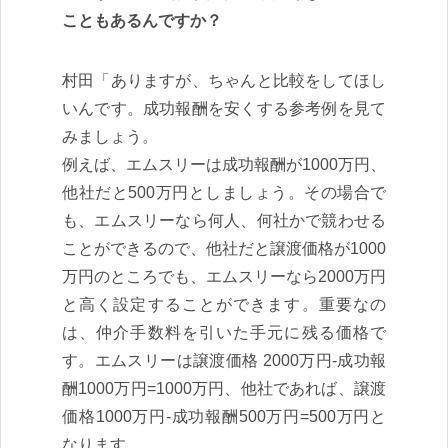
こともあるんですか？
村田「ありますが、ちゃんと比較をしてほし
いんです。成功報酬を安くする参考例を見て
みましょう。
例えば、エムスリーは成功報酬が1000万円、
他社だと500万円としましょう。その場合で
も、エムスリーなら何人、何社かで競わせる
ことができるので、他社だと譲渡価格が1000
万円のところでも、エムスリーなら2000万円
と高く設定することができます。重要なの
は、仲介手数料を引いた手元に残る価格で
す。エムスリーは譲渡価格 2000万円-成功報
酬1000万円=1000万円、他社であれば、譲渡
価格1000万円-成功報酬500万円=500万円と
なります。