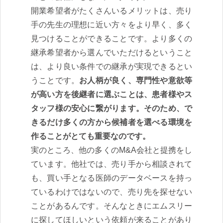
開業希望者がたくさんいるメリットは、売り
手の先生の理想に近い方々をより早く、多く
見つけることができることです。より多くの
継承希望者から選んでいただけるということ
は、より良い条件での継承が実現できるとい
うことです。
お人柄が良く、専門性や意欲等
が高い方を後継者に選ぶことは、患者様やス
タッフ様の安心に繋がります。そのため、で
きるだけ多くの方から候補者を選べる環境を
作ることがとても重要なのです。
実のところ、他の多くのM&A会社と提携をし
ています。他社では、売り手から相談されて
も、買い手となる医師のデータベースを持っ
ているわけではないので、売り先を探せない
ことがあるんです。そんなときにエムスリー
に探してほしいという依頼が来ることがあり