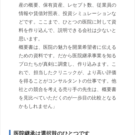
産の概要、保有資産、レセプト数、従業員の
情報や賃借対照表、投資シミュレーションな
どです。ここまで、ひとつの医院に対して資
料を作り込んで、説明できる会社は少ないと
思います。
概要書は、医院の魅力を開業希望者に伝える
ための資料です。だから医院継承事業を知る
プロたちが真剣に調査し、作り込みます。こ
れで、担当したクリニックが、より高い評価
を得ることがコンサルタントの仕事です。他
社との競合を考える売り手の先生は、概要書
を見比べていただくのが一歩目の比較となる
かもしれません」
医院継承は選択肢のひとつです