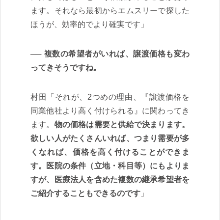
ます。それなら最初からエムスリーで探した
ほうが、効率的でより確実です」
複数の希望者がいれば、譲渡価格も変わ
ってきそうですね。
村田「それが、2つめの理由、『譲渡価格を
同業他社より高く付けられる』に関わってき
ます。
物の価格は需要と供給で決まります。
欲しい人がたくさんいれば、つまり需要が多
くなれば、価格を高く付けることができま
す。医院の条件（立地・科目等）にもよりま
すが、医療法人を含めた複数の継承希望者を
ご紹介することもできるのです
」