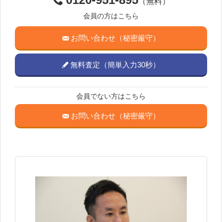
（無料）
会員の方はこちら
お問い合わせ（秘密厳守）
無料査定（簡単入力30秒）
会員でない方はこちら
お問い合わせ（秘密厳守）