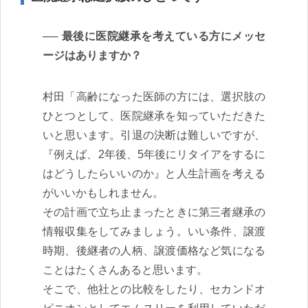
最後に医院継承を考えている方にメッセ
ージはありますか？
村田「高齢になった医師の方には、選択肢の
ひとつとして、医院継承を知っていただきた
いと思います。引退の決断は難しいですが、
『例えば、2年後、5年後にリタイアをするに
はどうしたらいいのか』と人生計画を考える
がいいかもしれません。
その計画で立ち止まったときに第三者継承の
情報収集をしてみましょう。いい条件、譲渡
時期、後継者の人柄、譲渡価格など気になる
ことはたくさんあると思います。
そこで、他社との比較をしたり、セカンドオ