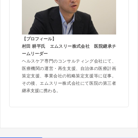
【プロフィール】
村田 耕平氏 エムスリー株式会社 医院継承チ
ームリーダー
ヘルスケア専門のコンサルティング会社にて、
医療機関の運営・再生支援、自治体の医療計画
策定支援、事業会社の戦略策定支援等に従事。
その後、エムスリー株式会社にて医院の第三者
継承支援に携わる。