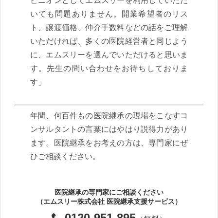
ピニオンとしてエムスリーを利用していただ
いても問題ありません。開業希望者のリス
ト、譲渡価格、仲介手数料などの話をご理解
いただければ、多くの医院経営者と同じよう
に、エムスリーを選んでいただけると思いま
す。先生の問い合わせをお待ちしておりま
す」
年間、何百件もの医院継承の現場をこなすコ
ンサルタントの言葉にはやはり説得力があり
ます。医院継承をお考えの方は、専門家にぜ
ひご相談ください。
医院継承の専門家にご相談ください
（エムスリー株式会社 医院継承支援サービス）
0120-951-895