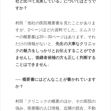
社と比べて充実している」についてはどうで
すか？
村田「他社の医院概要書を見たことがありま
すが、2ページほどの資料でした。エムスリ
ーの概要書は20～30ページはあります。それ
だけの情報がないと、
先生の大事なクリニッ
クの魅力をしっかりとお伝えすることができ
ませんし、後継者候補の方も正しく判断する
ことはできません
」
概要書にはどんなことが書かれています
か？
村田「クリニックの概要のほか、その医院の
強み、医療圏の人口情報、近隣の競合、不動