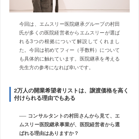
今回は、エムスリー医院継承グループの村田
氏が多くの医院経営者からエムスリーが選ば
れる3つの根拠について解説してくれまし
た。今回は初めてフィー（手数料）について
も具体的に触れています。医院継承を考える
先生方の参考になれば幸いです。
2万人の開業希望者リストは、譲渡価格を高く
付けられる理由でもある
コンサルタントの村田さんから見て、エ
ムスリー医院継承事業が、医院経営者から選
ばれる理由はありますか？