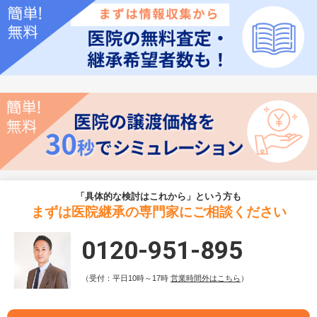
「具体的な検討はこれから」という方も
まずは医院継承の専門家にご相談ください
0120-951-895
（受付：平日10時～17時
営業時間外はこちら
）