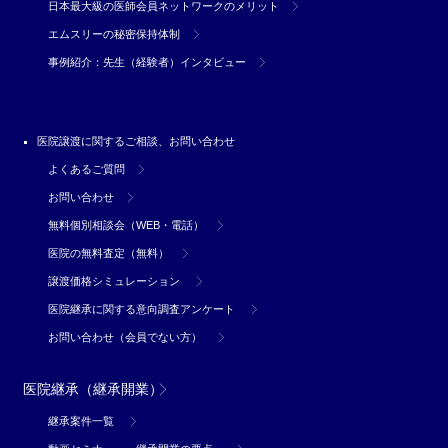
日本最大級の医師会員ネットワークのメリット
エムスリーの秘密保持体制
事例紹介：先生（経験者）インタビュー
医院譲渡に関するご相談、お問い合わせ
よくあるご質問
お問い合わせ
無料個別相談会（WEB・電話）
医院の無料査定（無料）
譲渡価格シミュレーション
医院継承に関する意向調査アンケート
お問い合わせ（会員でない方）
医院継承（継承開業）
継承案件一覧