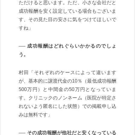
ただけると思います。ただ、小さな会社だと
成功報酬を安く設定している場合もございま
す、その見た目の安さに気をつけてほしいで
すね」
成功報酬はどれぐらいかかるのでしょ
う。
村田「それぞれのケースによって違います
が、基本的に譲渡代金の10％（最低成功報酬
500万円）と中間金の50万円となっていま
す。クリニックのノンネーム（医院が特定さ
れないよう匿名にした状態）での掲載申し込
みは無料です」
その成功報酬が他社だと安くなっている