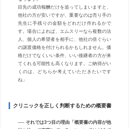
目先の成功報酬だけを追ってしまいますと、
他社の方が安いですが、重要なのは売り手の
先生に手残りの金額をどれだけ作れるかで
す。場合によれば、エムスリーなら複数の法
人、個人の希望者を相手に、他社の倍ぐらい
の譲渡価格を付けられるかもしれません。価
格だけでなくいい条件、いい後継者の方が来
てくれる可能性も高くなります。ご納得がい
くのは、どちらか考えていただきたいです
ね」
クリニックを正しく判断するための概要書
それでは3つ目の理由「概要書の内容が他