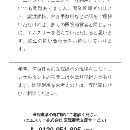
ピニオンとしてエムスリーを利用していただ
いても問題ありません。開業希望者のリス
ト、譲渡価格、仲介手数料などの話をご理解
いただければ、多くの医院経営者と同じよう
に、エムスリーを選んでいただけると思いま
す。先生の問い合わせをお待ちしておりま
す」
年間、何百件もの医院継承の現場をこなすコ
ンサルタントの言葉にはやはり説得力があり
ます。医院継承をお考えの方は、専門家にぜ
ひご相談ください。
医院継承の専門家にご相談ください
（エムスリー株式会社 医院継承支援サービス）
0120-951-895