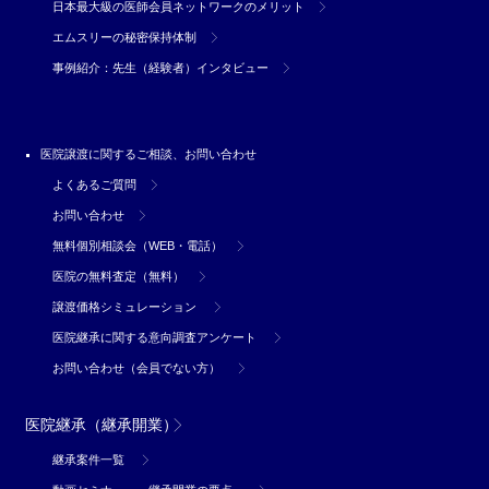
日本最大級の医師会員ネットワークのメリット
エムスリーの秘密保持体制
事例紹介：先生（経験者）インタビュー
医院譲渡に関するご相談、お問い合わせ
よくあるご質問
お問い合わせ
無料個別相談会（WEB・電話）
医院の無料査定（無料）
譲渡価格シミュレーション
医院継承に関する意向調査アンケート
お問い合わせ（会員でない方）
医院継承（継承開業）
継承案件一覧