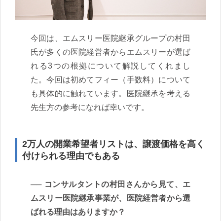
今回は、エムスリー医院継承グループの村田
氏が多くの医院経営者からエムスリーが選ば
れる3つの根拠について解説してくれまし
た。今回は初めてフィー（手数料）について
も具体的に触れています。医院継承を考える
先生方の参考になれば幸いです。
2万人の開業希望者リストは、譲渡価格を高く
付けられる理由でもある
コンサルタントの村田さんから見て、エ
ムスリー医院継承事業が、医院経営者から選
ばれる理由はありますか？