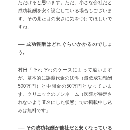
ただけると思います。ただ、小さな会社だと
成功報酬を安く設定している場合もございま
す、その見た目の安さに気をつけてほしいで
すね」
成功報酬はどれぐらいかかるのでしょ
う。
村田「それぞれのケースによって違います
が、基本的に譲渡代金の10％（最低成功報酬
500万円）と中間金の50万円となっていま
す。クリニックのノンネーム（医院が特定さ
れないよう匿名にした状態）での掲載申し込
みは無料です」
その成功報酬が他社だと安くなっている