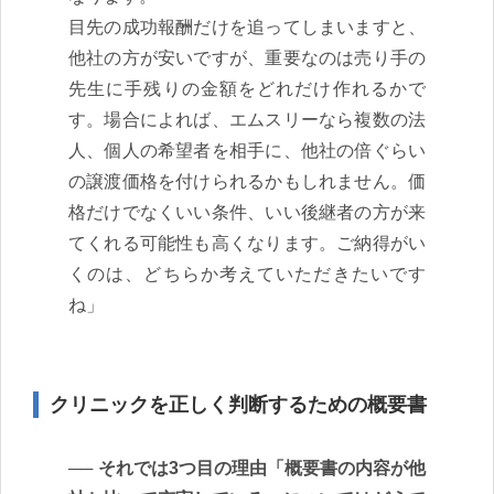
目先の成功報酬だけを追ってしまいますと、
他社の方が安いですが、重要なのは売り手の
先生に手残りの金額をどれだけ作れるかで
す。場合によれば、エムスリーなら複数の法
人、個人の希望者を相手に、他社の倍ぐらい
の譲渡価格を付けられるかもしれません。価
格だけでなくいい条件、いい後継者の方が来
てくれる可能性も高くなります。ご納得がい
くのは、どちらか考えていただきたいです
ね」
クリニックを正しく判断するための概要書
それでは3つ目の理由「概要書の内容が他