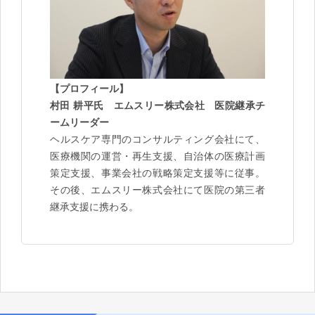
【プロフィール】
村田 耕平氏 エムスリー株式会社 医院継承チ
ームリーダー
ヘルスケア専門のコンサルティング会社にて、
医療機関の運営・再生支援、自治体の医療計画
策定支援、事業会社の戦略策定支援等に従事。
その後、エムスリー株式会社にて医院の第三者
継承支援に携わる。