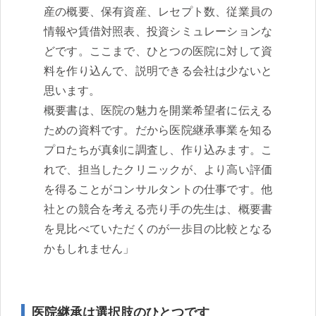
産の概要、保有資産、レセプト数、従業員の
情報や賃借対照表、投資シミュレーションな
どです。ここまで、ひとつの医院に対して資
料を作り込んで、説明できる会社は少ないと
思います。
概要書は、医院の魅力を開業希望者に伝える
ための資料です。だから医院継承事業を知る
プロたちが真剣に調査し、作り込みます。こ
れで、担当したクリニックが、より高い評価
を得ることがコンサルタントの仕事です。他
社との競合を考える売り手の先生は、概要書
を見比べていただくのが一歩目の比較となる
かもしれません」
医院継承は選択肢のひとつです