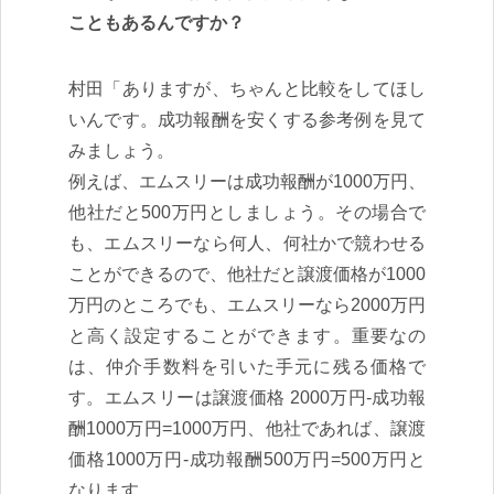
こともあるんですか？
村田「ありますが、ちゃんと比較をしてほし
いんです。成功報酬を安くする参考例を見て
みましょう。
例えば、エムスリーは成功報酬が1000万円、
他社だと500万円としましょう。その場合で
も、エムスリーなら何人、何社かで競わせる
ことができるので、他社だと譲渡価格が1000
万円のところでも、エムスリーなら2000万円
と高く設定することができます。重要なの
は、仲介手数料を引いた手元に残る価格で
す。エムスリーは譲渡価格 2000万円-成功報
酬1000万円=1000万円、他社であれば、譲渡
価格1000万円-成功報酬500万円=500万円と
なります。