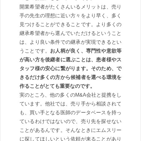
開業希望者がたくさんいるメリットは、売り
手の先生の理想に近い方々をより早く、多く
見つけることができることです。より多くの
継承希望者から選んでいただけるということ
は、より良い条件での継承が実現できるとい
うことです。
お人柄が良く、専門性や意欲等
が高い方を後継者に選ぶことは、患者様やス
タッフ様の安心に繋がります。そのため、で
きるだけ多くの方から候補者を選べる環境を
作ることがとても重要なのです。
実のところ、他の多くのM&A会社と提携をし
ています。他社では、売り手から相談されて
も、買い手となる医師のデータベースを持っ
ているわけではないので、売り先を探せない
ことがあるんです。そんなときにエムスリー
に探してほしいという依頼が来ることがあり