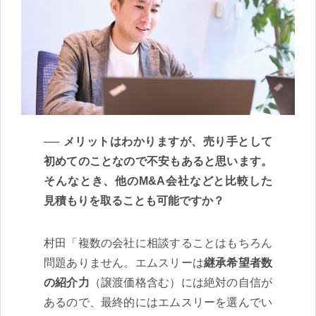
メリットはわかりますが、売り手として
初めてのことなので不安もあると思います。
そんなとき、他のM&A会社などと比較した
見積もりを取ることも可能ですか？
村田「複数の会社に相談することはもちろん
問題ありません。エムスリーは
継承希望者数
の紹介力
（譲渡価格含む）には絶対の自信が
あるので、最終的にはエムスリーを選んでい