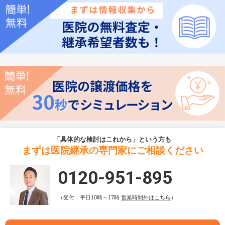
「具体的な検討はこれから」という方も
まずは医院継承の専門家にご相談ください
0120-951-895
（受付：平日10時～17時
営業時間外はこちら
）