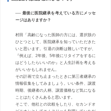
最後に医院継承を考えている方にメッセ
ージはありますか？
村田「高齢になった医師の方には、選択肢の
ひとつとして、医院継承を知っていただきた
いと思います。引退の決断は難しいですが、
『例えば、2年後、5年後にリタイアをするに
はどうしたらいいのか』と人生計画を考える
がいいかもしれません。
その計画で立ち止まったときに第三者継承の
情報収集をしてみましょう。いい条件、譲渡
時期、後継者の人柄、譲渡価格など気になる
ことはたくさんあると思います。
そこで、他社との比較をしたり、セカンドオ