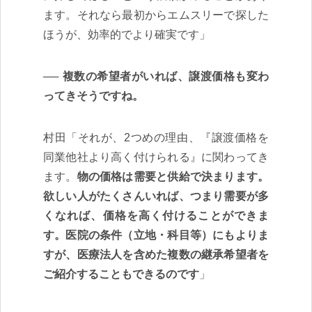
ます。それなら最初からエムスリーで探した
ほうが、効率的でより確実です」
複数の希望者がいれば、譲渡価格も変わ
ってきそうですね。
村田「それが、2つめの理由、『譲渡価格を
同業他社より高く付けられる』に関わってき
ます。
物の価格は需要と供給で決まります。
欲しい人がたくさんいれば、つまり需要が多
くなれば、価格を高く付けることができま
す。医院の条件（立地・科目等）にもよりま
すが、医療法人を含めた複数の継承希望者を
ご紹介することもできるのです
」