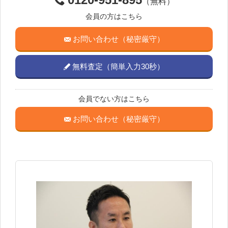
（無料）
会員の方はこちら
お問い合わせ（秘密厳守）
無料査定（簡単入力30秒）
会員でない方はこちら
お問い合わせ（秘密厳守）