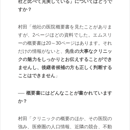
社と比べて充実している」についてはどうで
すか？
村田「他社の医院概要書を見たことがありま
すが、2ページほどの資料でした。エムスリ
ーの概要書は20～30ページはあります。それ
だけの情報がないと、
先生の大事なクリニッ
クの魅力をしっかりとお伝えすることができ
ませんし、後継者候補の方も正しく判断する
ことはできません
」
概要書にはどんなことが書かれています
か？
村田「クリニックの概要のほか、その医院の
強み、医療圏の人口情報、近隣の競合、不動