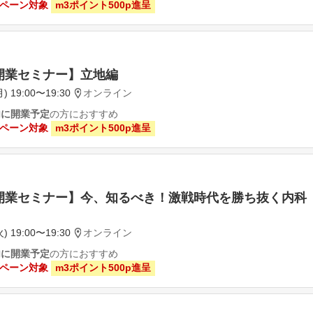
ペーン対象
m3ポイント500p進呈
開業セミナー】立地編
) 19:00〜19:30
オンライン
内に開業予定
の方におすすめ
ペーン対象
m3ポイント500p進呈
開業セミナー】今、知るべき！激戦時代を勝ち抜く内科
) 19:00〜19:30
オンライン
内に開業予定
の方におすすめ
ペーン対象
m3ポイント500p進呈