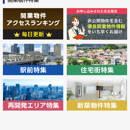
開業物件特集