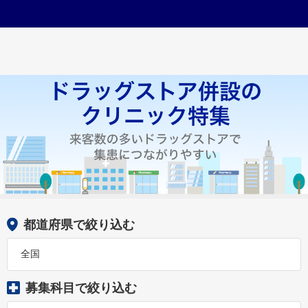
都道府県で絞り込む
全国
募集科目で絞り込む