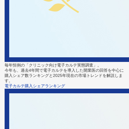
毎年恒例の「クリニック向け電子カルテ実態調査」。
今年も、過去4年間で電子カルテを導入した開業医の回答を中心に
購入シェア数ランキングと2025年現在の市場トレンドを解説しま
す。
電子カルテ購入シェアランキング