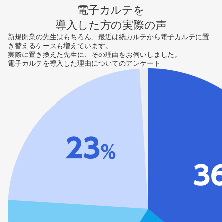
電子カルテを
導入した方の実際の声
新規開業の先生はもちろん、最近は紙カルテから電子カルテに置
き替えるケースも増えています。
実際に置き換えた先生に、その理由をお伺いしました。
電子カルテを導入した理由についてのアンケート