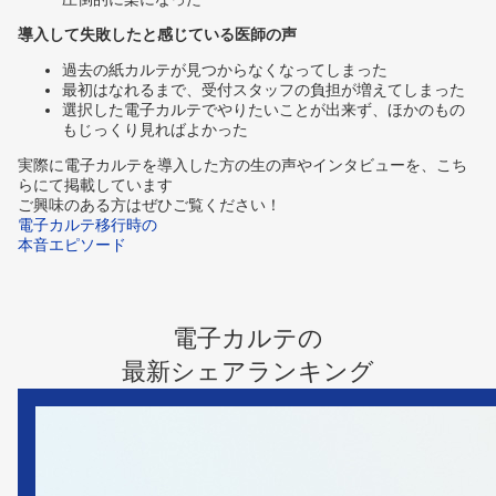
導入して失敗したと感じている医師の声
過去の紙カルテが見つからなくなってしまった
最初はなれるまで、受付スタッフの負担が増えてしまった
選択した電子カルテでやりたいことが出来ず、ほかのもの
もじっくり見ればよかった
実際に電子カルテを導入した方の生の声やインタビューを、こち
らにて掲載しています
ご興味のある方はぜひご覧ください！
電子カルテ移行時の
本音エピソード
電子カルテの
最新シェアランキング