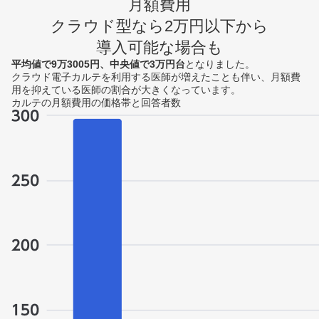
月額費用
クラウド型なら2万円以下から
導入可能な場合も
平均値で9万3005円、中央値で3万円台
となりました。
クラウド電子カルテを利用する医師が増えたことも伴い、月額費
用を抑えている医師の割合が大きくなっています。
カルテの月額費用の価格帯と回答者数