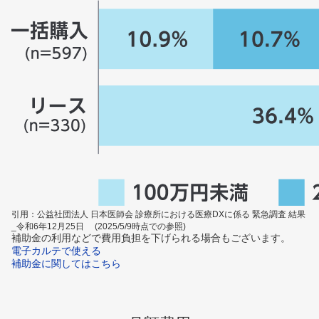
引用：公益社団法人 日本医師会 診療所における医療DXに係る 緊急調査 結果
_令和6年12月25日 (2025/5/9時点での参照)
補助金の利用などで費用負担を下げられる場合もございます。
電子カルテで使える
補助金に関してはこちら