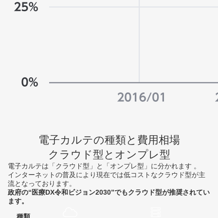
電子カルテの種類と費用相場
クラウド型とオンプレ型
電子カルテは「クラウド型」と「オンプレ型」に分かれます 。
インターネットの普及により現在では低コストなクラウド型が主
流となっております。
政府の“医療DX令和ビジョン2030”でもクラウド型が推奨されてい
ます。
種類