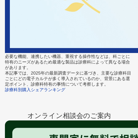
必要な機能、連携したい機器、重視する操作性などは、科ごとに
特有のニーズがあるため最適な製品は診療科によって異なる場合
があります。
本記事では、2025年の最新調査データに基づき、主要な診療科目
ごとにどの電子カルテが多く導入されているのか、背景にある選
定ポイント、診療科特有の事情について考察します。
診療科別購入シェアランキング
オンライン相談会のご案内