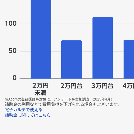
m3.comの登録医師を対象に、アンケートを実施調査（2025年4月）
補助金の利用などで費用負担を下げられる場合もございます。
電子カルテで使える
補助金に関してはこちら