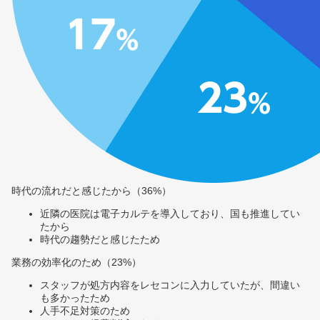
時代の流れだと感じたから（36%）
近隣の医院は電子カルテを導入しており、国も推進してい
たから
時代の趨勢だと感じたため
業務の効率化のため（23%）
スタッフが処方内容をレセコンに入力していたが、間違い
も多かったため
人手不足対策のため