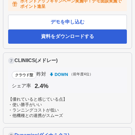
ポイントアップキャンペーン実施中！デモ面談実施で
ポイント進呈
デモを申し込む
資料をダウンロードする
CLINIICS(メドレー)
昨対
（前年度4位）
クラウド型
2.4%
シェア率
【優れていると感じている点】
・使い勝手がいい
・ランニングコストが低い
・他機種との連携がスムーズ