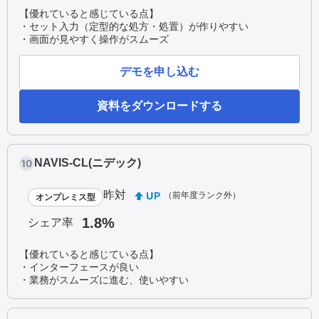
【優れていると感じている点】
・セット入力（定型的な処方・処置）が作りやすい
・画面が見やすく操作がスムーズ
デモを申し込む
資料をダウンロードする
NAVIS-CL(ニデック)
昨対
（前年度ランク外）
オンプレミス型
1.8%
シェア率
【優れていると感じている点】
・インターフェースが良い
・業務がスムーズに進む、使いやすい