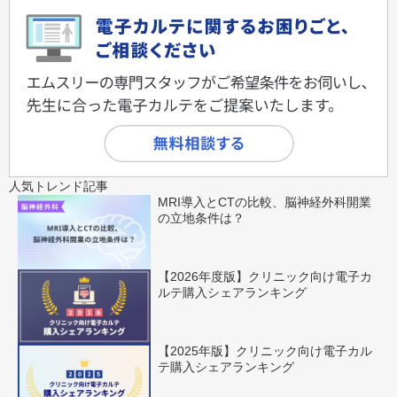
人気トレンド記事
MRI導入とCTの比較、脳神経外科開業
の立地条件は？
【2026年度版】クリニック向け電子カ
ルテ購入シェアランキング
【2025年版】クリニック向け電子カル
テ購入シェアランキング