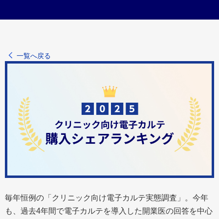
一覧へ戻る
毎年恒例の「クリニック向け電子カルテ実態調査」。今年
も、過去4年間で電子カルテを導入した開業医の回答を中心