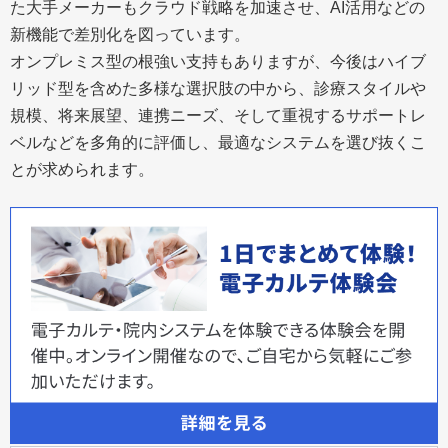
た大手メーカーもクラウド戦略を加速させ、AI活用などの
新機能で差別化を図っています。
オンプレミス型の根強い支持もありますが、今後はハイブ
リッド型を含めた多様な選択肢の中から、診療スタイルや
規模、将来展望、連携ニーズ、そして重視するサポートレ
ベルなどを多角的に評価し、最適なシステムを選び抜くこ
とが求められます。